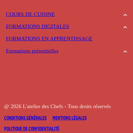
COURS DE CUISINE
FORMATIONS DIGITALES
FORMATIONS EN APPRENTISSAGE
Formations présentielles
@ 2026 L'atelier des Chefs - Tous droits réservés
CONDITIONS GÉNÉRALES
MENTIONS LÉGALES
POLITIQUE DE CONFIDENTIALITÉ