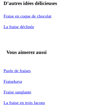
D’autres idées délicieuses
Fraise en coque de chocolat
La fraise déclinée
Vous aimerez aussi
Purée de fraises
Fraisekaya
Fraise sanglante
La fraise en trois façons