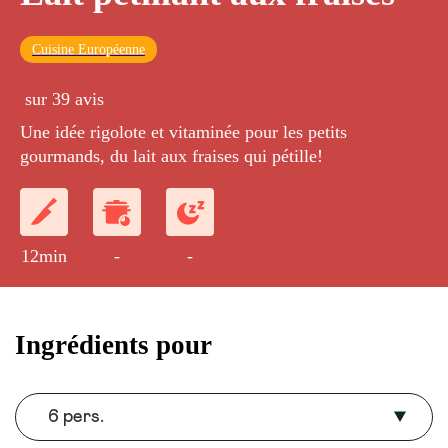
Cuisine Européenne
sur 39 avis
Une idée rigolote et vitaminée pour les petits
gourmands, du lait aux fraises qui pétille!
12min
-
-
Ingrédients pour
6 pers.