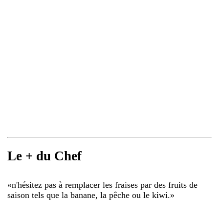
Le + du Chef
«
n'hésitez pas à remplacer les fraises par des fruits de
saison tels que la banane, la pêche ou le kiwi.
»