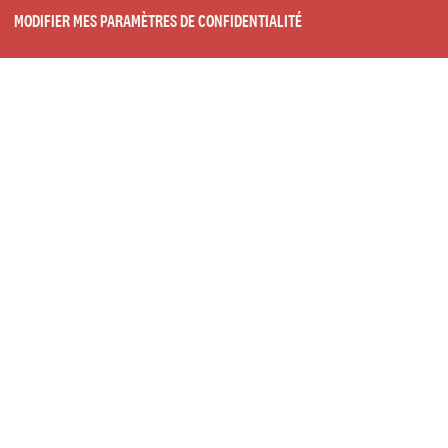
MODIFIER MES PARAMÈTRES DE CONFIDENTIALITÉ