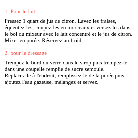
1
.
Pour le lait
Pressez 1 quart de jus de citron. Lavez les fraises,
équeutez-les, coupez-les en morceaux et versez-les dans
le bol du mixeur avec le lait concentré et le jus de citron.
Mixer en purée. Réservez au froid.
2
.
pour le dressage
Trempez le bord du verre dans le sirop puis trempez-le
dans une coupelle remplie de sucre semoule.
Replacez-le à l'endroit, remplissez-le de la purée puis
ajoutez l'eau gazeuse, mélangez et servez.