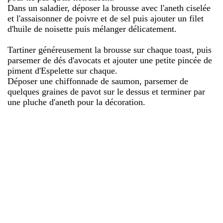
Dans un saladier, déposer la brousse avec l'aneth ciselée
et l'assaisonner de poivre et de sel puis ajouter un filet
d'huile de noisette puis mélanger délicatement.
Tartiner généreusement la brousse sur chaque toast, puis
parsemer de dés d'avocats et ajouter une petite pincée de
piment d'Espelette sur chaque.
Déposer une chiffonnade de saumon, parsemer de
quelques graines de pavot sur le dessus et terminer par
une pluche d'aneth pour la décoration.