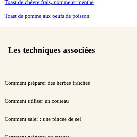
Toast de chèvre frais, pomme et menthe
Toast de pomme aux oeufs de poisson
Les techniques associées
Comment préparer des herbes fraîches
Comment utiliser un couteau
Comment saler : une pincée de sel
Comment préparer un avocat