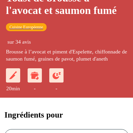
l'avocat et saumon fumé
Cuisine Européenne
sur 34 avis
Brousse à l’avocat et piment d'Espelette, chiffonnade de
saumon fumé, graines de pavot, plumet d'aneth
20min
-
-
Ingrédients pour