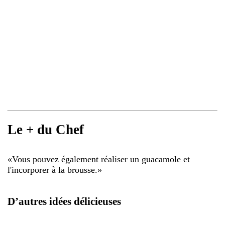
Le + du Chef
«
Vous pouvez également réaliser un guacamole et
l'incorporer à la brousse.
»
D’autres idées délicieuses