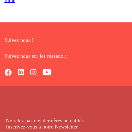
fumé
Suivez nous !
Suivez nous sur les réseaux :
Ne ratez pas nos dernières
actualités !
Inscrivez-vous à notre Newsletter
.