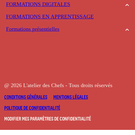
FORMATIONS DIGITALES
FORMATIONS EN APPRENTISSAGE
Formations présentielles
@ 2026 L'atelier des Chefs - Tous droits réservés
CONDITIONS GÉNÉRALES
MENTIONS LÉGALES
POLITIQUE DE CONFIDENTIALITÉ
MODIFIER MES PARAMÈTRES DE CONFIDENTIALITÉ