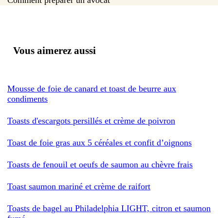
Vous aimerez aussi
Mousse de foie de canard et toast de beurre aux
condiments
Toasts d'escargots persillés et crème de poivron
Toast de foie gras aux 5 céréales et confit d’oignons
Toasts de fenouil et oeufs de saumon au chèvre frais
Toast saumon mariné et crème de raifort
Toasts de bagel au Philadelphia LIGHT, citron et saumon