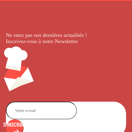
Ne ratez pas nos dernières
actualités !
Inscrivez-vous à notre Newsletter
.
S'INSCRIRE