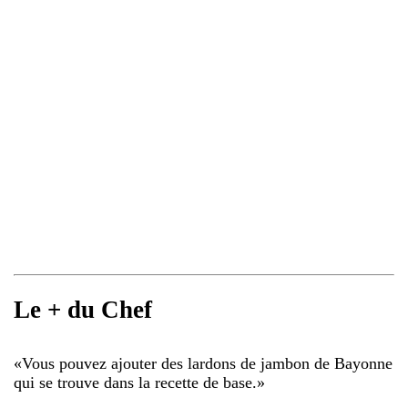
Le + du Chef
«
Vous pouvez ajouter des lardons de jambon de Bayonne
qui se trouve dans la recette de base.
»