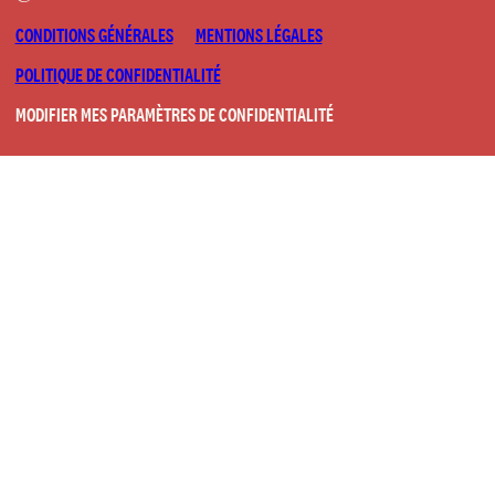
CONDITIONS GÉNÉRALES
MENTIONS LÉGALES
POLITIQUE DE CONFIDENTIALITÉ
MODIFIER MES PARAMÈTRES DE CONFIDENTIALITÉ