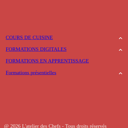
COURS DE CUISINE
FORMATIONS DIGITALES
FORMATIONS EN APPRENTISSAGE
Formations présentielles
@ 2026 L'atelier des Chefs - Tous droits réservés