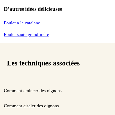
D’autres idées délicieuses
Poulet à la catalane
Poulet sauté grand-mère
Les techniques associées
Comment emincer des oignons
Comment ciseler des oignons