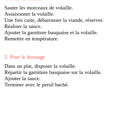
Sauter les morceaux de volaille.
Assaisonner la volaille.
Une fois cuite, débarrasser la viande, réserver.
Réaliser la sauce.
Ajouter la garniture basquaise et la volaille.
Remettre en température.
5
.
Pour le dressage
Dans un plat, disposer la volaille.
Répartir la garniture basquaise sur la volaille.
Ajouter la sauce.
Terminer avec le persil haché.