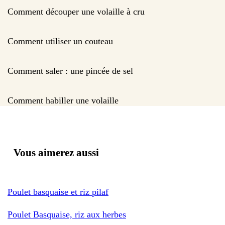
Comment découper une volaille à cru
Comment utiliser un couteau
Comment saler : une pincée de sel
Comment habiller une volaille
Vous aimerez aussi
Poulet basquaise et riz pilaf
Poulet Basquaise, riz aux herbes