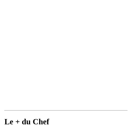
Le + du Chef