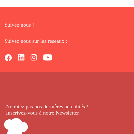
Suivez nous !
Suivez nous sur les réseaux :
Ne ratez pas nos dernières
actualités !
Inscrivez-vous à notre Newsletter
.