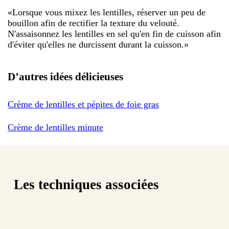
«
Lorsque vous mixez les lentilles, réserver un peu de
bouillon afin de rectifier la texture du velouté.
N'assaisonnez les lentilles en sel qu'en fin de cuisson afin
d'éviter qu'elles ne durcissent durant la cuisson.
»
D’autres idées délicieuses
Crème de lentilles et pépites de foie gras
Crème de lentilles minute
Les techniques associées