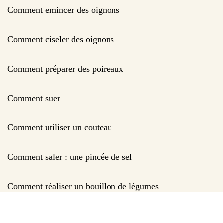
Comment emincer des oignons
Comment ciseler des oignons
Comment préparer des poireaux
Comment suer
Comment utiliser un couteau
Comment saler : une pincée de sel
Comment réaliser un bouillon de légumes