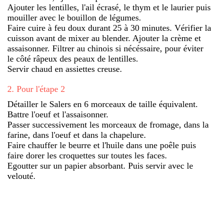
Ajouter les lentilles, l'ail écrasé, le thym et le laurier puis
mouiller avec le bouillon de légumes.
Faire cuire à feu doux durant 25 à 30 minutes. Vérifier la
cuisson avant de mixer au blender. Ajouter la crème et
assaisonner. Filtrer au chinois si nécéssaire, pour éviter
le côté râpeux des peaux de lentilles.
Servir chaud en assiettes creuse.
2
.
Pour l'étape 2
Détailler le Salers en 6 morceaux de taille équivalent.
Battre l'oeuf et l'assaisonner.
Passer successivement les morceaux de fromage, dans la
farine, dans l'oeuf et dans la chapelure.
Faire chauffer le beurre et l'huile dans une poêle puis
faire dorer les croquettes sur toutes les faces.
Egoutter sur un papier absorbant. Puis servir avec le
velouté.