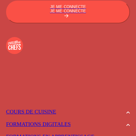
JE ME CONNECTE
JE ME CONNECTE
COURS DE CUISINE
FORMATIONS DIGITALES