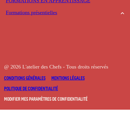
FORMATIONS EN APPRENTISSAGE
Formations présentielles
@ 2026 L'atelier des Chefs - Tous droits réservés
CONDITIONS GÉNÉRALES
MENTIONS LÉGALES
POLITIQUE DE CONFIDENTIALITÉ
MODIFIER MES PARAMÈTRES DE CONFIDENTIALITÉ