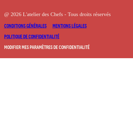
@ 2026 L'atelier des Chefs - Tous droits réservés
CONDITIONS GÉNÉRALES
MENTIONS LÉGALES
POLITIQUE DE CONFIDENTIALITÉ
MODIFIER MES PARAMÈTRES DE CONFIDENTIALITÉ