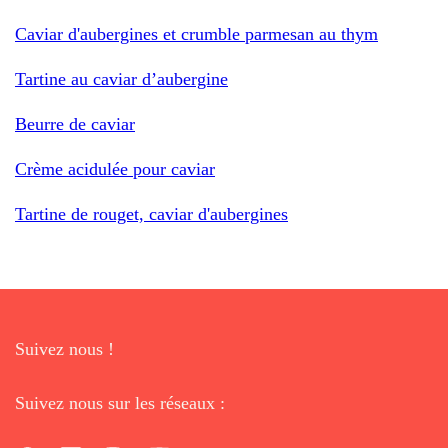
Caviar d'aubergines et crumble parmesan au thym
Tartine au caviar d’aubergine
Beurre de caviar
Crème acidulée pour caviar
Tartine de rouget, caviar d'aubergines
Suivez nous !
Suivez nous sur les réseaux :