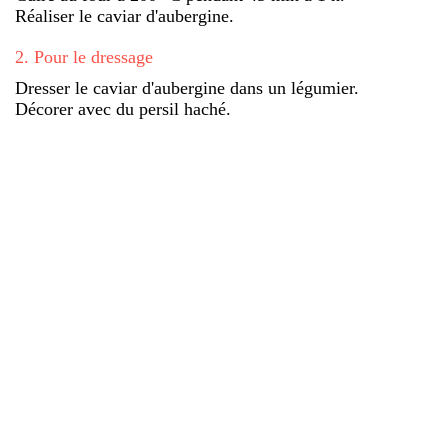
Réaliser le caviar d'aubergine.
2
.
Pour le dressage
Dresser le caviar d'aubergine dans un légumier.
Décorer avec du persil haché.