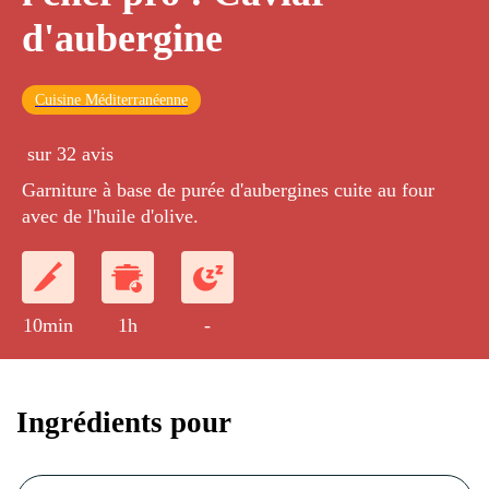
d'aubergine
Cuisine Méditerranéenne
sur 32 avis
Garniture à base de purée d'aubergines cuite au four
avec de l'huile d'olive.
10min
1h
-
Ingrédients pour