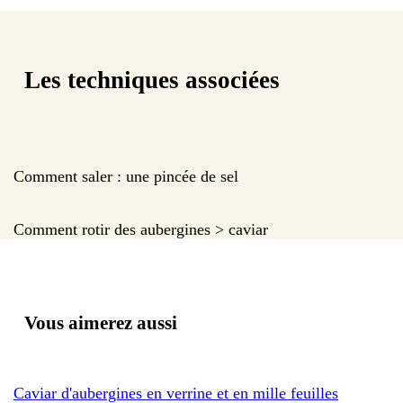
Les techniques associées
Comment saler : une pincée de sel
Comment rotir des aubergines > caviar
Vous aimerez aussi
Caviar d'aubergines en verrine et en mille feuilles