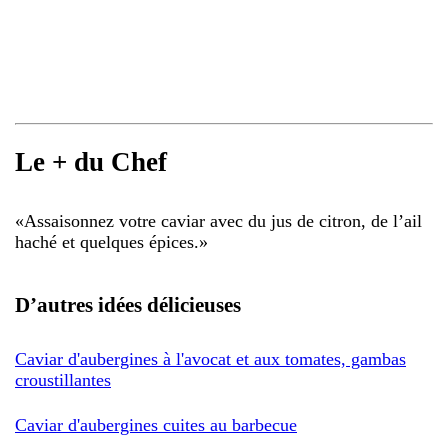
Le + du Chef
«
Assaisonnez votre caviar avec du jus de citron, de l’ail
haché et quelques épices.
»
D’autres idées délicieuses
Caviar d'aubergines à l'avocat et aux tomates, gambas
croustillantes
Caviar d'aubergines cuites au barbecue