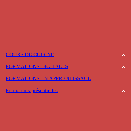
COURS DE CUISINE
FORMATIONS DIGITALES
FORMATIONS EN APPRENTISSAGE
Formations présentielles