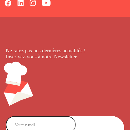
Ne ratez pas nos dernières
actualités !
Inscrivez-vous à notre Newsletter
.