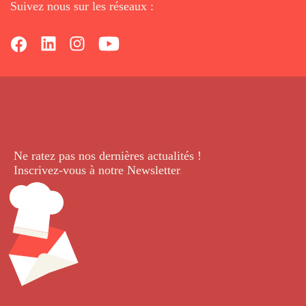
Suivez nous sur les réseaux :
Ne ratez pas nos dernières
actualités !
Inscrivez-vous à notre Newsletter
.