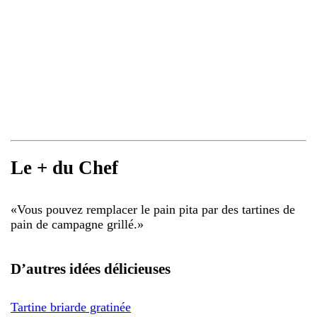
Le + du Chef
«
Vous pouvez remplacer le pain pita par des tartines de
pain de campagne grillé.
»
D’autres idées délicieuses
Tartine briarde gratinée