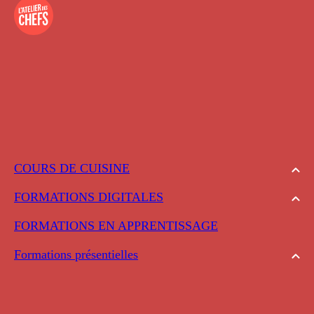
COURS DE CUISINE
FORMATIONS DIGITALES
FORMATIONS EN APPRENTISSAGE
Formations présentielles