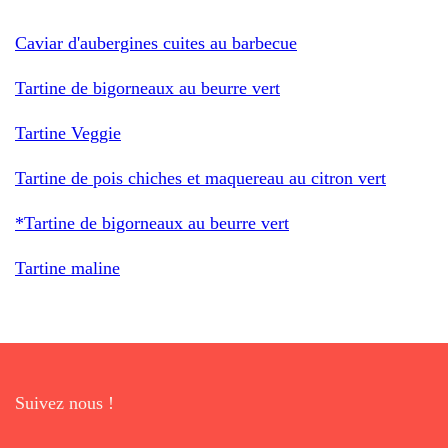
Caviar d'aubergines cuites au barbecue
Tartine de bigorneaux au beurre vert
Tartine Veggie
Tartine de pois chiches et maquereau au citron vert
*Tartine de bigorneaux au beurre vert
Tartine maline
Suivez nous !