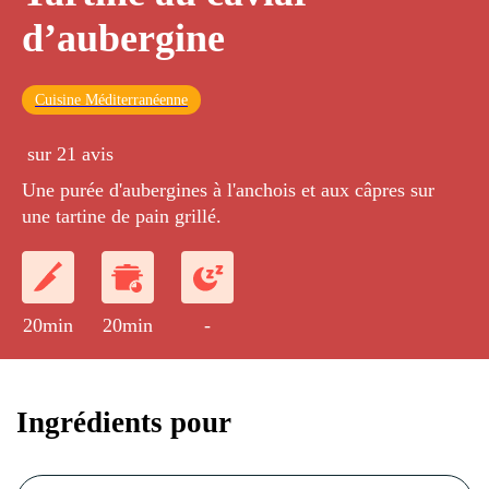
d’aubergine
Cuisine Méditerranéenne
sur 21 avis
Une purée d'aubergines à l'anchois et aux câpres sur
une tartine de pain grillé.
20min
20min
-
Ingrédients pour