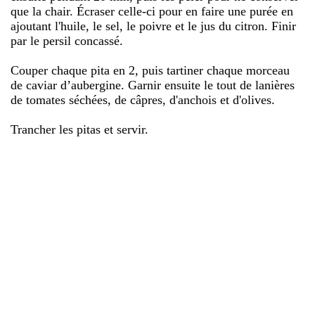
que la chair. Écraser celle-ci pour en faire une purée en
ajoutant l'huile, le sel, le poivre et le jus du citron. Finir
par le persil concassé.
Couper chaque pita en 2, puis tartiner chaque morceau
de caviar d’aubergine. Garnir ensuite le tout de lanières
de tomates séchées, de câpres, d'anchois et d'olives.
Trancher les pitas et servir.