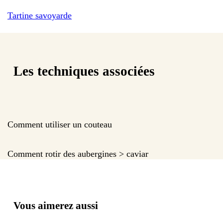
Tartine savoyarde
Les techniques associées
Comment utiliser un couteau
Comment rotir des aubergines > caviar
Vous aimerez aussi