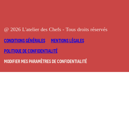
@ 2026 L'atelier des Chefs - Tous droits réservés
CONDITIONS GÉNÉRALES
MENTIONS LÉGALES
POLITIQUE DE CONFIDENTIALITÉ
MODIFIER MES PARAMÈTRES DE CONFIDENTIALITÉ