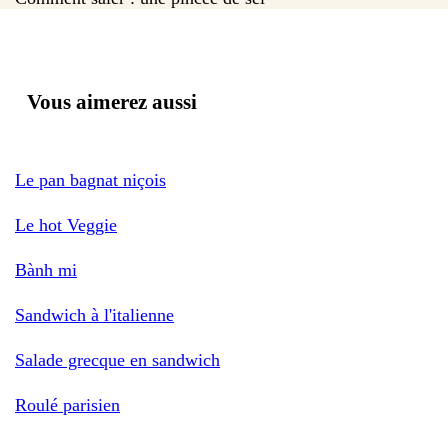
Vous aimerez aussi
Le pan bagnat niçois
Le hot Veggie
Bành mi
Sandwich à l'italienne
Salade grecque en sandwich
Roulé parisien