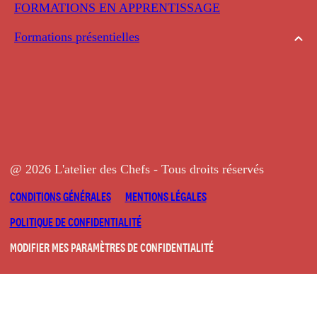
FORMATIONS EN APPRENTISSAGE
Formations présentielles
@ 2026 L'atelier des Chefs - Tous droits réservés
CONDITIONS GÉNÉRALES
MENTIONS LÉGALES
POLITIQUE DE CONFIDENTIALITÉ
MODIFIER MES PARAMÈTRES DE CONFIDENTIALITÉ