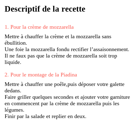
Descriptif de la recette
1
.
Pour la crème de mozzarella
Mettre à chauffer la crème et la mozzarella sans
ébullition.
Une foie la mozzarella fondu rectifier l’assaisonnement.
Il ne faux pas que la crème de mozzarella soit trop
liquide.
2
.
Pour le montage de la Piadina
Mettre à chauffer une poêle,puis déposer votre galette
dedans.
Faire griller quelques secondes et ajouter votre garniture
en commencent par la crème de mozzarella puis les
légumes.
Finir par la salade et replier en deux.