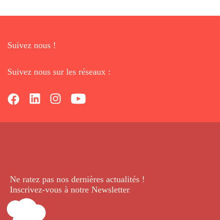
Suivez nous !
Suivez nous sur les réseaux :
Ne ratez pas nos dernières
actualités !
Inscrivez-vous à notre Newsletter
.