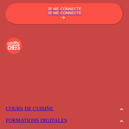
JE ME CONNECTE
JE ME CONNECTE
COURS DE CUISINE
FORMATIONS DIGITALES