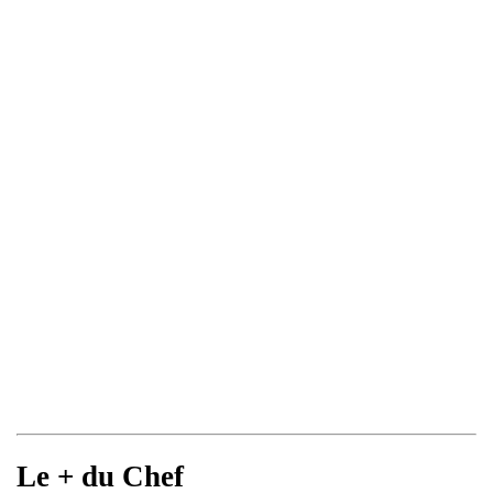
Le + du Chef