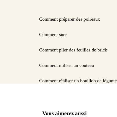
Comment préparer des poireaux
Comment suer
Comment plier des feuilles de brick
Comment utiliser un couteau
Comment réaliser un bouillon de légume
Vous aimerez aussi