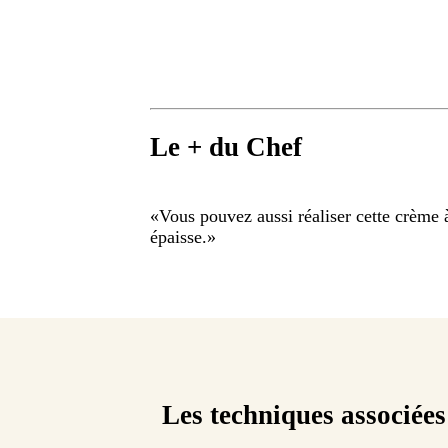
Le + du Chef
«
Vous pouvez aussi réaliser cette crème à 
épaisse.
»
Les techniques associées