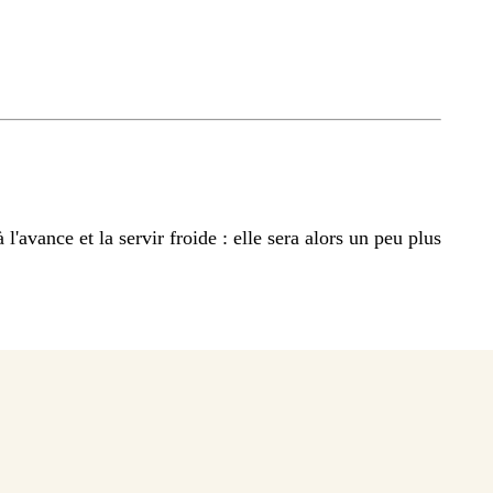
l'avance et la servir froide : elle sera alors un peu plus