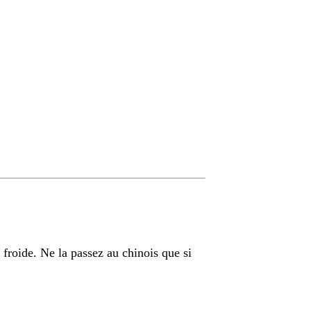
froide. Ne la passez au chinois que si