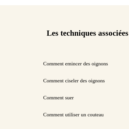
Les techniques associées
Comment emincer des oignons
Comment ciseler des oignons
Comment suer
Comment utiliser un couteau