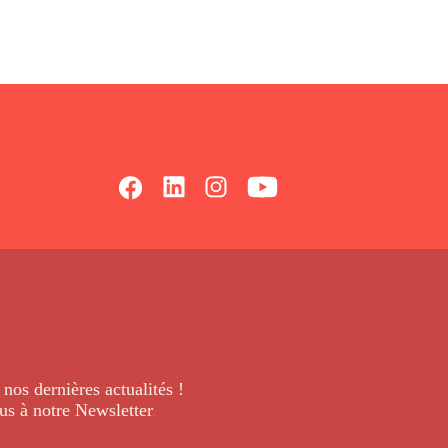
 nos dernières
actualités !
us à notre Newsletter
.