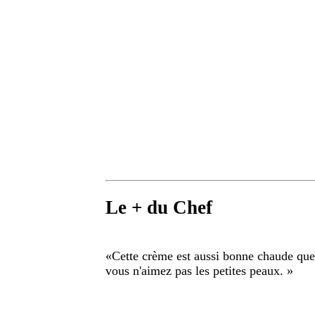
Le + du Chef
«
Cette crème est aussi bonne chaude que 
vous n'aimez pas les petites peaux.
»