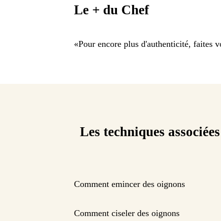
Le + du Chef
«
Pour encore plus d'authenticité, faites 
Les techniques associées
Comment emincer des oignons
Comment ciseler des oignons