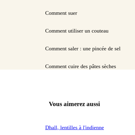
Comment suer
Comment utiliser un couteau
Comment saler : une pincée de sel
Comment cuire des pâtes sèches
Vous aimerez aussi
Dhall, lentilles à l'indienne