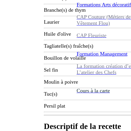
Formations
Arts décoratif
Branche(s) de thym
CAP Couture (Métiers de
Laurier
Vêtement Flou)
Huile d'olive
CAP Fleuriste
Tagliatelle(s) fraîche(s)
Formation
Management
Bouillon de volaille
La formation création d’e
Sel fin
L’atelier des Chefs
Moulin à poivre
Cours à la carte
Tuc(s)
Persil plat
Descriptif de la recette