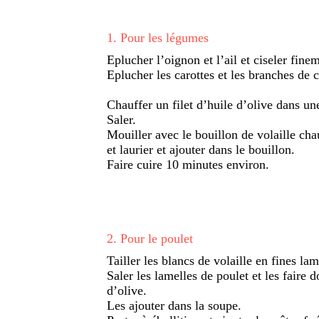
1
.
Pour les légumes
Eplucher l’oignon et l’ail et ciseler fine
Eplucher les carottes et les branches de cél
Chauffer un filet d’huile d’olive dans une
Saler.
Mouiller avec le bouillon de volaille chau
et laurier et ajouter dans le bouillon.
Faire cuire 10 minutes environ.
2
.
Pour le poulet
Tailler les blancs de volaille en fines lam
Saler les lamelles de poulet et les faire 
d’olive.
Les ajouter dans la soupe.