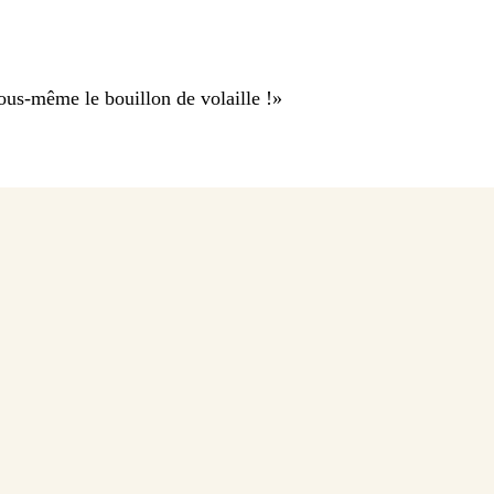
vous-même le bouillon de volaille !
»