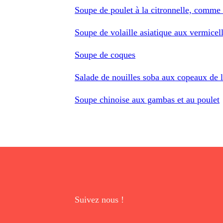
Soupe de poulet à la citronnelle, comme
Soupe de volaille asiatique aux vermicel
Soupe de coques
Salade de nouilles soba aux copeaux de 
Soupe chinoise aux gambas et au poulet
Suivez nous !