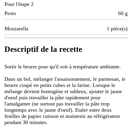
Pour l'étape 2
Pesto
60
g
Mozzarella
1
pièce(s)
Descriptif de la recette
Sortir le beurre pour qu'il soit à température ambiante.
Dans un bol, mélanger l'assaisonnement, le parmesan, le
beurre coupé en petits cubes et la farine. Lorsque le
mélange devient homogène et sableux, ajouter le jaune
d'oeuf puis travailler la pâte rapidement pour
l'amalgamer (ne surtout pas travailler la pâte trop
longtemps avec le jaune d'oeuf). Etaler entre deux
feuilles de papier cuisson et maintenir au réfrigérateur
pendant 30 minutes.