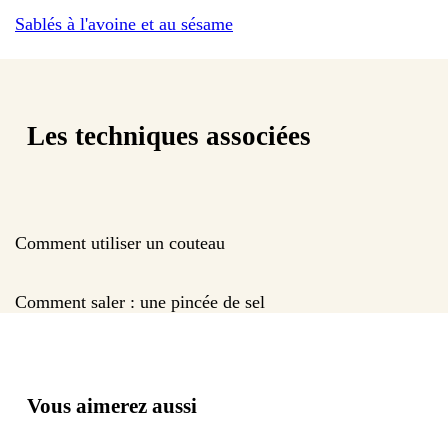
Sablés à l'avoine et au sésame
Les techniques associées
Comment utiliser un couteau
Comment saler : une pincée de sel
Vous aimerez aussi