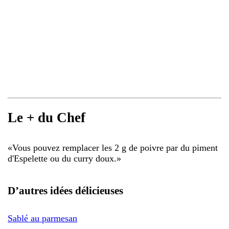
Le + du Chef
«
Vous pouvez remplacer les 2 g de poivre par du piment
d'Espelette ou du curry doux.
»
D’autres idées délicieuses
Sablé au parmesan