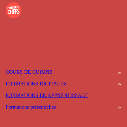
COURS DE CUISINE
FORMATIONS DIGITALES
FORMATIONS EN APPRENTISSAGE
Formations présentielles