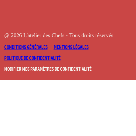
@ 2026 L'atelier des Chefs - Tous droits réservés
CONDITIONS GÉNÉRALES
MENTIONS LÉGALES
POLITIQUE DE CONFIDENTIALITÉ
MODIFIER MES PARAMÈTRES DE CONFIDENTIALITÉ