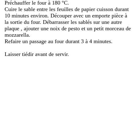
Préchauffer le four à 180 °C.
Cuire le sable entre les feuilles de papier cuisson durant
10 minutes environ. Découper avec un emporte pièce à
la sortie du four. Débarrasser les sablés sur une autre
plaque , ajouter une noix de pesto et un petit morceau de
mozzarella.
Refaire un passage au four durant 3 à 4 minutes.
Laisser tiédir avant de servir.