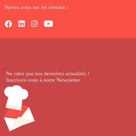
Suivez nous sur les réseaux :
Ne ratez pas nos dernières
actualités !
Inscrivez-vous à notre Newsletter
.