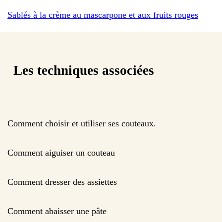
Sablés à la crème au mascarpone et aux fruits rouges
Les techniques associées
Comment choisir et utiliser ses couteaux.
Comment aiguiser un couteau
Comment dresser des assiettes
Comment abaisser une pâte