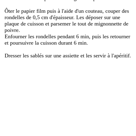
Ôter le papier film puis à l'aide d'un couteau, couper des
rondelles de 0,5 cm d'épaisseur. Les déposer sur une
plaque de cuisson et parsemer le tout de mignonnette de
poivre.
Enfourner les rondelles pendant 6 min, puis les retourner
et poursuivre la cuisson durant 6 min.
Dresser les sablés sur une assiette et les servir à l'apéritif.