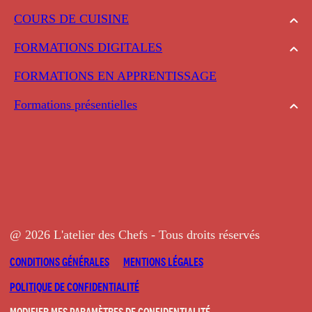
COURS DE CUISINE
FORMATIONS DIGITALES
FORMATIONS EN APPRENTISSAGE
Formations présentielles
@ 2026 L'atelier des Chefs - Tous droits réservés
CONDITIONS GÉNÉRALES
MENTIONS LÉGALES
POLITIQUE DE CONFIDENTIALITÉ
MODIFIER MES PARAMÈTRES DE CONFIDENTIALITÉ