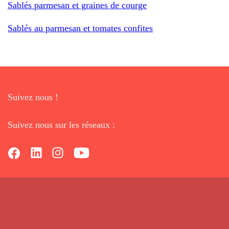
Sablés parmesan et graines de courge
Sablés au parmesan et tomates confites
Suivez nous !
Suivez nous sur les réseaux :