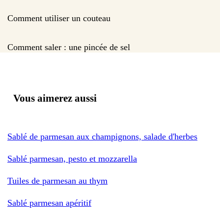
Comment utiliser un couteau
Comment saler : une pincée de sel
Vous aimerez aussi
Sablé de parmesan aux champignons, salade d'herbes
Sablé parmesan, pesto et mozzarella
Tuiles de parmesan au thym
Sablé parmesan apéritif