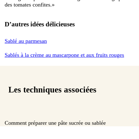
des tomates confites.
»
D’autres idées délicieuses
Sablé au parmesan
Sablés à la crème au mascarpone et aux fruits rouges
Les techniques associées
Comment préparer une pâte sucrée ou sablée