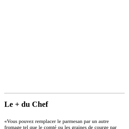
Le + du Chef
«
Vous pouvez remplacer le parmesan par un autre
fromage tel que le comté ou les graines de courge par