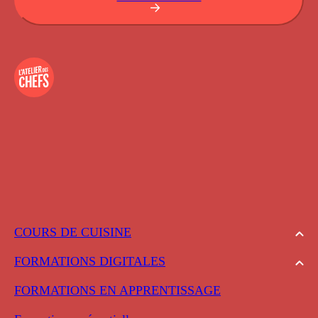
COURS DE CUISINE
FORMATIONS DIGITALES
FORMATIONS EN APPRENTISSAGE