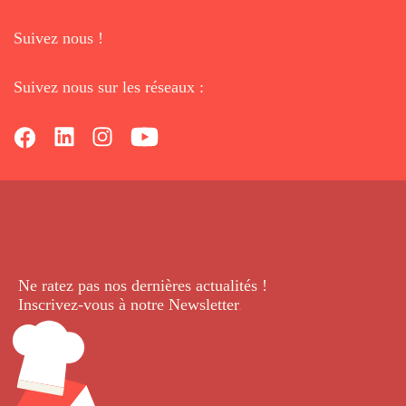
Suivez nous !
Suivez nous sur les réseaux :
Ne ratez pas nos dernières
actualités !
Inscrivez-vous à notre Newsletter
.