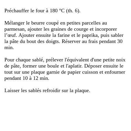
Préchauffer le four à 180 °C (th. 6).
Mélanger le beurre coupé en petites parcelles au
parmesan, ajouter les graines de courge et incorporer
l’œuf. Ajouter ensuite la farine et le paprika, puis sabler
la pâte du bout des doigts. Réserver au frais pendant 30
min.
Pour chaque sablé, prélever l'équivalent d'une petite noix
de pâte, former une boule et l'aplatir. Déposer ensuite le
tout sur une plaque garnie de papier cuisson et enfourner
pendant 10 à 12 min.
Laisser les sablés refroidir sur la plaque.