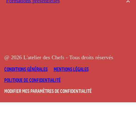
Formations présentielles
@ 2026 L'atelier des Chefs - Tous droits réservés
CONDITIONS GÉNÉRALES
MENTIONS LÉGALES
POLITIQUE DE CONFIDENTIALITÉ
MODIFIER MES PARAMÈTRES DE CONFIDENTIALITÉ