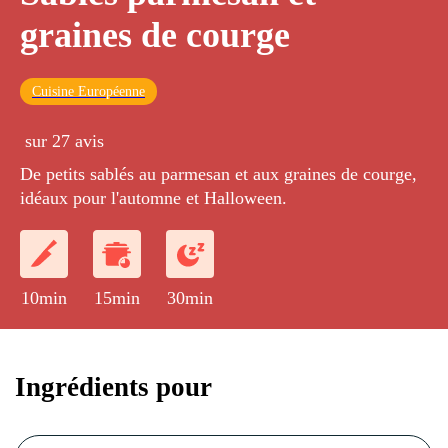
graines de courge
Cuisine Européenne
sur 27 avis
De petits sablés au parmesan et aux graines de courge,
idéaux pour l'automne et Halloween.
10min
15min
30min
Ingrédients pour