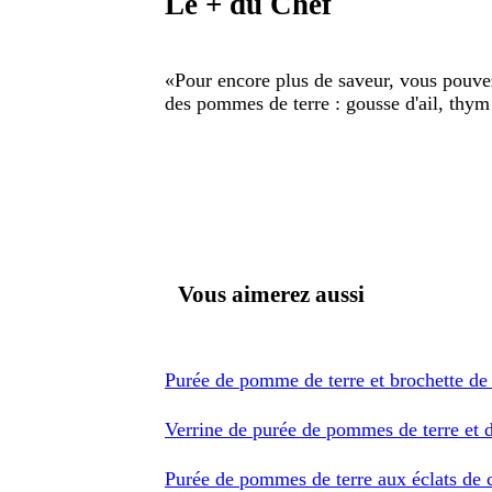
Le + du Chef
«
Pour encore plus de saveur, vous pouvez
des pommes de terre : gousse d'ail, thym 
Vous aimerez aussi
Purée de pomme de terre et brochette de
Verrine de purée de pommes de terre et 
Purée de pommes de terre aux éclats de c