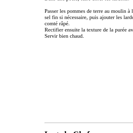
Passer les pommes de terre au moulin à l
sel fin si nécessaire, puis ajouter les lar
comté râpé.
Rectifier ensuite la texture de la purée ave
Servir bien chaud.