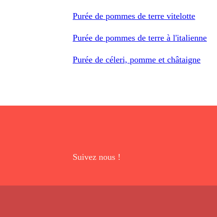
Purée de pommes de terre vitelotte
Purée de pommes de terre à l'italienne
Purée de céleri, pomme et châtaigne
Suivez nous !