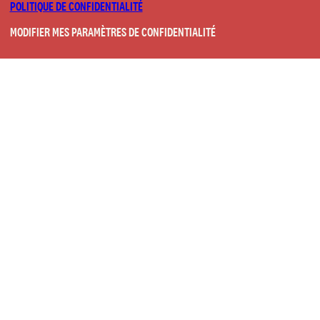
POLITIQUE DE CONFIDENTIALITÉ
MODIFIER MES PARAMÈTRES DE CONFIDENTIALITÉ