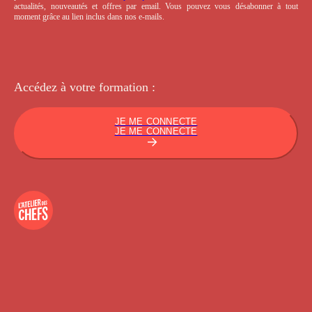
actualités, nouveautés et offres par email. Vous pouvez vous désabonner à tout
moment grâce au lien inclus dans nos e-mails.
Accédez à votre
formation :
JE ME CONNECTE
JE ME CONNECTE