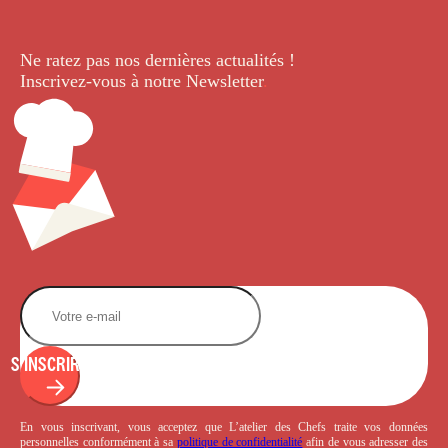
Ne ratez pas nos dernières
actualités !
Inscrivez-vous à notre Newsletter
.
S'INSCRIRE
En vous inscrivant, vous acceptez que L’atelier des Chefs traite vos données
personnelles conformément à sa
politique de confidentialité
afin de vous adresser des