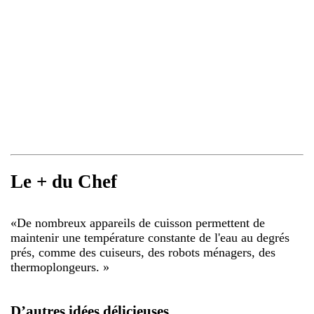
Le + du Chef
«
De nombreux appareils de cuisson permettent de
maintenir une température constante de l'eau au degrés
prés, comme des cuiseurs, des robots ménagers, des
thermoplongeurs.
»
D’autres idées délicieuses