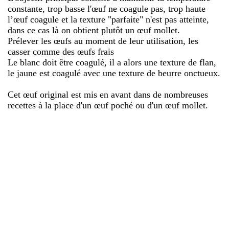
constante, trop basse l'œuf ne coagule pas, trop haute
l’œuf coagule et la texture "parfaite" n'est pas atteinte,
dans ce cas là on obtient plutôt un œuf mollet.
Prélever les œufs au moment de leur utilisation, les
casser comme des œufs frais
Le blanc doit être coagulé, il a alors une texture de flan,
le jaune est coagulé avec une texture de beurre onctueux.
Cet œuf original est mis en avant dans de nombreuses
recettes à la place d'un œuf poché ou d'un œuf mollet.