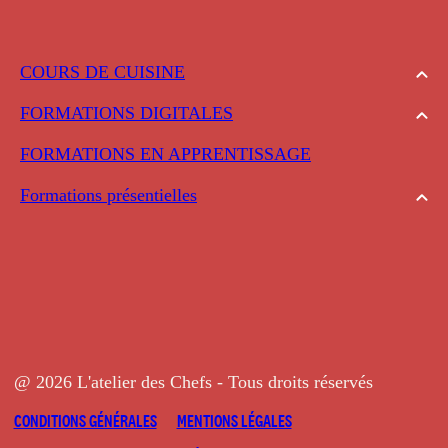
COURS DE CUISINE
FORMATIONS DIGITALES
FORMATIONS EN APPRENTISSAGE
Formations présentielles
@ 2026 L'atelier des Chefs - Tous droits réservés
CONDITIONS GÉNÉRALES
MENTIONS LÉGALES