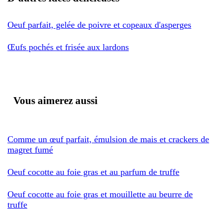
Oeuf parfait, gelée de poivre et copeaux d'asperges
Œufs pochés et frisée aux lardons
Vous aimerez aussi
Comme un œuf parfait, émulsion de mais et crackers de
magret fumé
Oeuf cocotte au foie gras et au parfum de truffe
Oeuf cocotte au foie gras et mouillette au beurre de
truffe