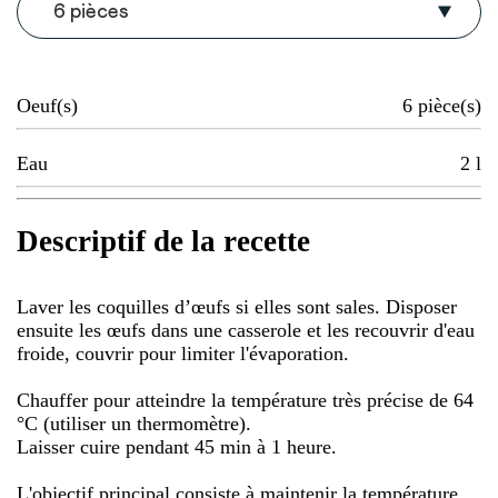
6 pièces
Oeuf(s)
6
pièce(s)
Eau
2
l
Descriptif de la recette
Laver les coquilles d’œufs si elles sont sales. Disposer
ensuite les œufs dans une casserole et les recouvrir d'eau
froide, couvrir pour limiter l'évaporation.
Chauffer pour atteindre la température très précise de 64
°C (utiliser un thermomètre).
Laisser cuire pendant 45 min à 1 heure.
L'objectif principal consiste à maintenir la température