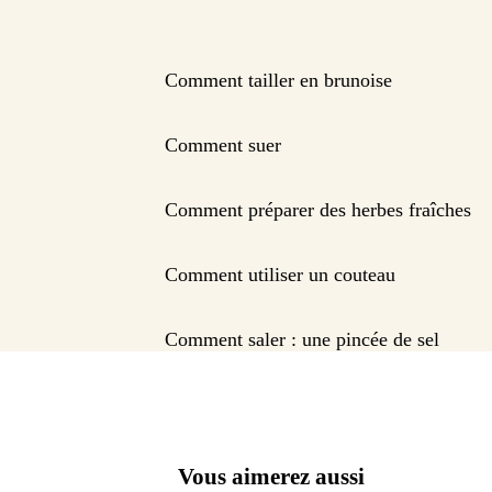
Comment tailler en brunoise
Comment suer
Comment préparer des herbes fraîches
Comment utiliser un couteau
Comment saler : une pincée de sel
Vous aimerez aussi