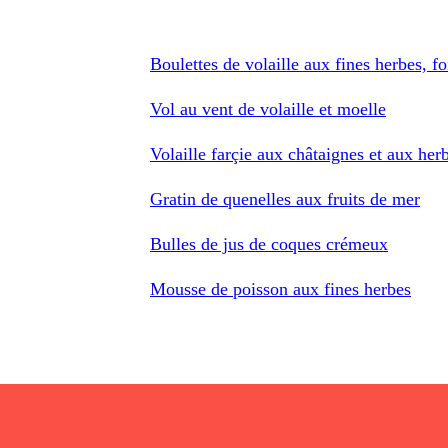
Boulettes de volaille aux fines herbes, 
Vol au vent de volaille et moelle
Volaille farçie aux châtaignes et aux her
Gratin de quenelles aux fruits de mer
Bulles de jus de coques crémeux
Mousse de poisson aux fines herbes