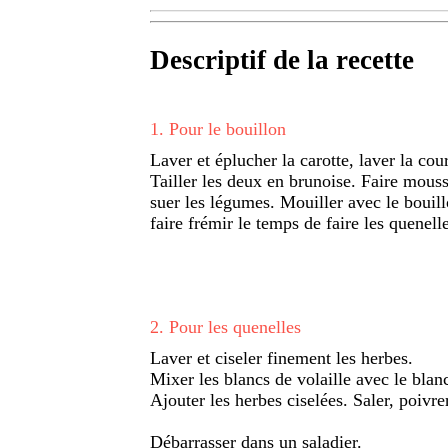
Descriptif de la recette
1
.
Pour le bouillon
Laver et éplucher la carotte, laver la cou
Tailler les deux en brunoise. Faire mouss
suer les légumes. Mouiller avec le bouillo
faire frémir le temps de faire les quenell
2
.
Pour les quenelles
Laver et ciseler finement les herbes.
Mixer les blancs de volaille avec le blanc
Ajouter les herbes ciselées. Saler, poivre
Débarrasser dans un saladier.