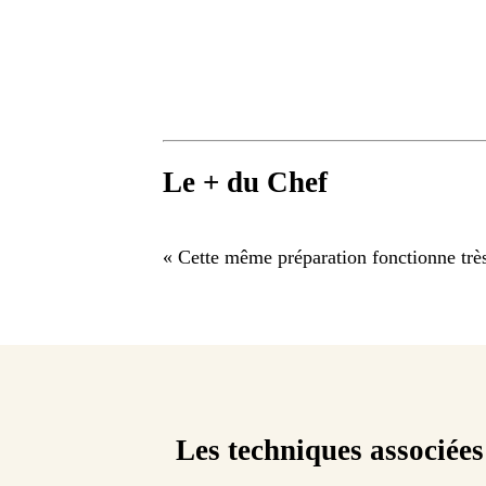
Le + du Chef
«
Cette même préparation fonctionne très 
Les techniques associées