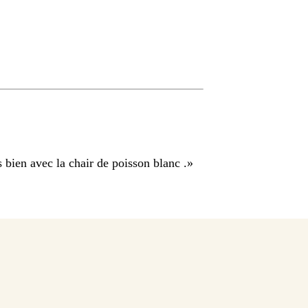
bien avec la chair de poisson blanc .
»