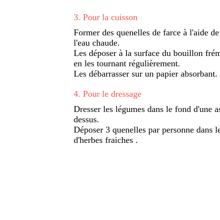
3
.
Pour la cuisson
Former des quenelles de farce à l'aide d
l'eau chaude.
Les déposer à la surface du bouillon fré
en les tournant régulièrement.
Les débarrasser sur un papier absorbant.
4
.
Pour le dressage
Dresser les légumes dans le fond d'une as
dessus.
Déposer 3 quenelles par personne dans le 
d'herbes fraiches .