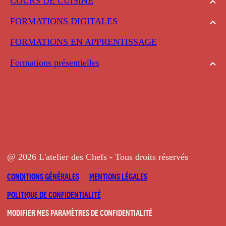
COURS DE CUISINE
FORMATIONS DIGITALES
FORMATIONS EN APPRENTISSAGE
Formations présentielles
@ 2026 L'atelier des Chefs - Tous droits réservés
CONDITIONS GÉNÉRALES
MENTIONS LÉGALES
POLITIQUE DE CONFIDENTIALITÉ
MODIFIER MES PARAMÈTRES DE CONFIDENTIALITÉ