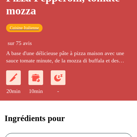
mozza
Cuisine Italienne
sur 75 avis
A base d'une délicieuse pâte à pizza maison avec une
sauce tomate minute, de la mozza di buffala et des
tranches de pepperoni.
20min
10min
-
Ingrédients pour