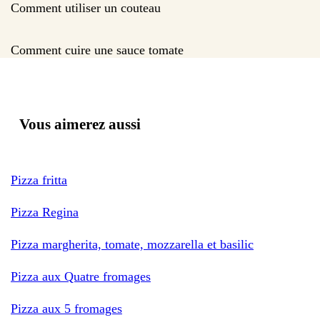
Comment utiliser un couteau
Comment cuire une sauce tomate
Vous aimerez aussi
Pizza fritta
Pizza Regina
Pizza margherita, tomate, mozzarella et basilic
Pizza aux Quatre fromages
Pizza aux 5 fromages