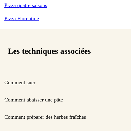
Pizza quatre saisons
Pizza Florentine
Les techniques associées
Comment suer
Comment abaisser une pâte
Comment préparer des herbes fraîches