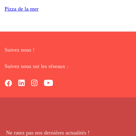
Pizza de la mer
Suivez nous !
Suivez nous sur les réseaux :
Ne ratez pas nos dernières
actualités !