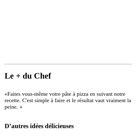
Le + du Chef
«
Faites vous-même votre pâte à pizza en suivant notre
recette. C'est simple à faire et le résultat vaut vraiment la
peine.
»
D’autres idées délicieuses