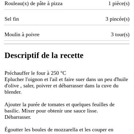
Rouleau(x) de pâte à pizza
1
pièce(s)
Sel fin
3
pincée(s)
Moulin à poivre
3
tour(s)
Descriptif de la recette
Préchauffer le four à 250 °C
Eplucher l'oignon et l'ail et faire suer dans un peu d'huile
d'olive , saler, poivrer et débarrasser dans la cuve du
blender.
Ajouter la purée de tomates et quelques feuilles de
basilic. Mixer pour obtenir une sauce lisse.
Débarrasser.
Égoutter les boules de mozzarella et les couper en