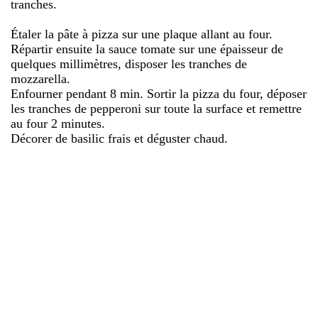
tranches.
Étaler la pâte à pizza sur une plaque allant au four.
Répartir ensuite la sauce tomate sur une épaisseur de
quelques millimètres, disposer les tranches de
mozzarella.
Enfourner pendant 8 min. Sortir la pizza du four, déposer
les tranches de pepperoni sur toute la surface et remettre
au four 2 minutes.
Décorer de basilic frais et déguster chaud.