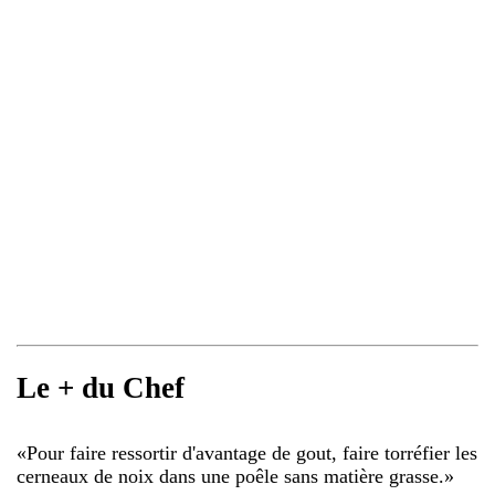
Le + du Chef
«
Pour faire ressortir d'avantage de gout, faire torréfier les
cerneaux de noix dans une poêle sans matière grasse.
»