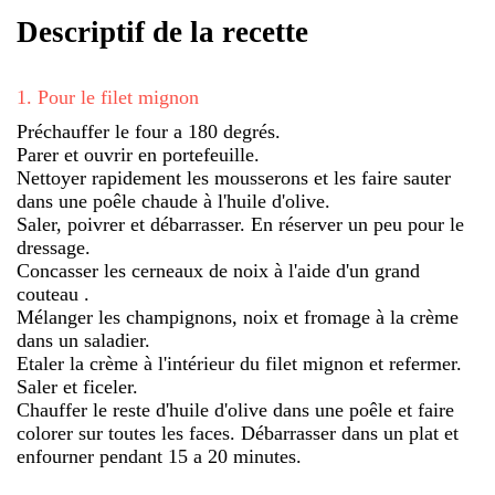
Descriptif de la recette
1
.
Pour le filet mignon
Préchauffer le four a 180 degrés.
Parer et ouvrir en portefeuille.
Nettoyer rapidement les mousserons et les faire sauter
dans une poêle chaude à l'huile d'olive.
Saler, poivrer et débarrasser. En réserver un peu pour le
dressage.
Concasser les cerneaux de noix à l'aide d'un grand
couteau .
Mélanger les champignons, noix et fromage à la crème
dans un saladier.
Etaler la crème à l'intérieur du filet mignon et refermer.
Saler et ficeler.
Chauffer le reste d'huile d'olive dans une poêle et faire
colorer sur toutes les faces. Débarrasser dans un plat et
enfourner pendant 15 a 20 minutes.