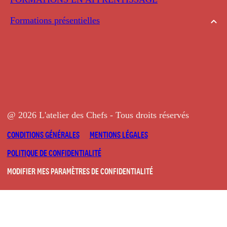
Formations présentielles
@ 2026 L'atelier des Chefs - Tous droits réservés
CONDITIONS GÉNÉRALES
MENTIONS LÉGALES
POLITIQUE DE CONFIDENTIALITÉ
MODIFIER MES PARAMÈTRES DE CONFIDENTIALITÉ