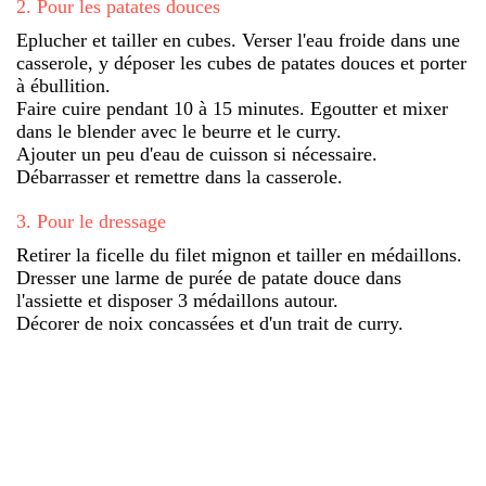
2
.
Pour les patates douces
Eplucher et tailler en cubes. Verser l'eau froide dans une
casserole, y déposer les cubes de patates douces et porter
à ébullition.
Faire cuire pendant 10 à 15 minutes. Egoutter et mixer
dans le blender avec le beurre et le curry.
Ajouter un peu d'eau de cuisson si nécessaire.
Débarrasser et remettre dans la casserole.
3
.
Pour le dressage
Retirer la ficelle du filet mignon et tailler en médaillons.
Dresser une larme de purée de patate douce dans
l'assiette et disposer 3 médaillons autour.
Décorer de noix concassées et d'un trait de curry.