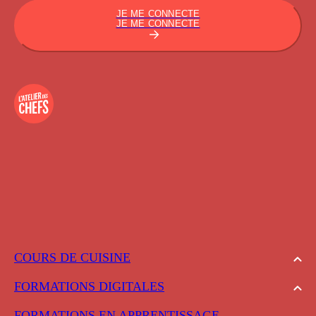
JE ME CONNECTE
JE ME CONNECTE
COURS DE CUISINE
FORMATIONS DIGITALES
FORMATIONS EN APPRENTISSAGE