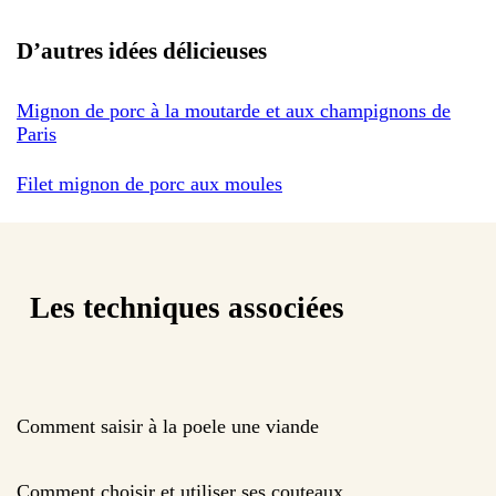
D’autres idées délicieuses
Mignon de porc à la moutarde et aux champignons de
Paris
Filet mignon de porc aux moules
Les techniques associées
Comment saisir à la poele une viande
Comment choisir et utiliser ses couteaux.