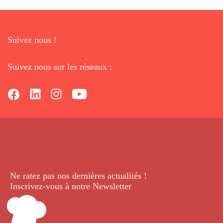
Suivez nous !
Suivez nous sur les réseaux :
Ne ratez pas nos dernières
actualités !
Inscrivez-vous à notre Newsletter
.