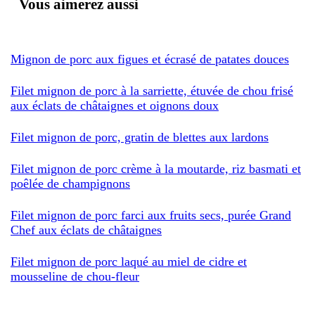
Vous aimerez aussi
Mignon de porc aux figues et écrasé de patates douces
Filet mignon de porc à la sarriette, étuvée de chou frisé
aux éclats de châtaignes et oignons doux
Filet mignon de porc, gratin de blettes aux lardons
Filet mignon de porc crème à la moutarde, riz basmati et
poêlée de champignons
Filet mignon de porc farci aux fruits secs, purée Grand
Chef aux éclats de châtaignes
Filet mignon de porc laqué au miel de cidre et
mousseline de chou-fleur