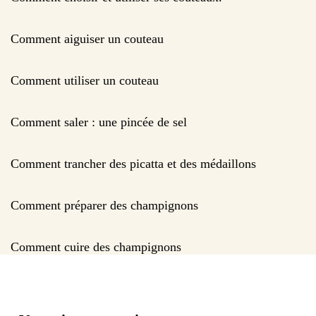
Comment aiguiser un couteau
Comment utiliser un couteau
Comment saler : une pincée de sel
Comment trancher des picatta et des médaillons
Comment préparer des champignons
Comment cuire des champignons