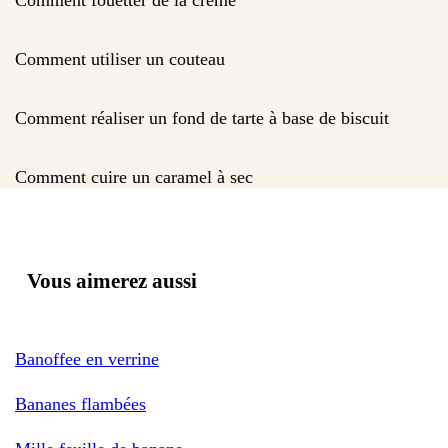
Comment utiliser un couteau
Comment réaliser un fond de tarte à base de biscuit
Comment cuire un caramel à sec
Vous aimerez aussi
Banoffee en verrine
Bananes flambées