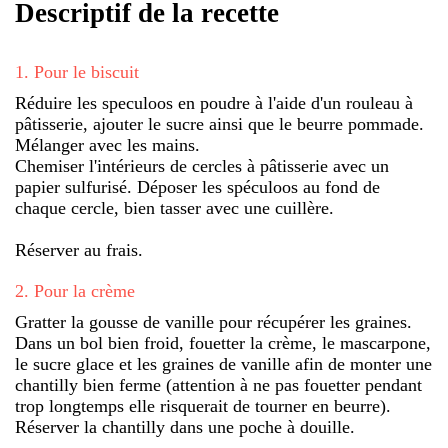
Descriptif de la recette
1
.
Pour le biscuit
Réduire les speculoos en poudre à l'aide d'un rouleau à
pâtisserie, ajouter le sucre ainsi que le beurre pommade.
Mélanger avec les mains.
Chemiser l'intérieurs de cercles à pâtisserie avec un
papier sulfurisé. Déposer les spéculoos au fond de
chaque cercle, bien tasser avec une cuillère.
Réserver au frais.
2
.
Pour la crème
Gratter la gousse de vanille pour récupérer les graines.
Dans un bol bien froid, fouetter la crème, le mascarpone,
le sucre glace et les graines de vanille afin de monter une
chantilly bien ferme (attention à ne pas fouetter pendant
trop longtemps elle risquerait de tourner en beurre).
Réserver la chantilly dans une poche à douille.