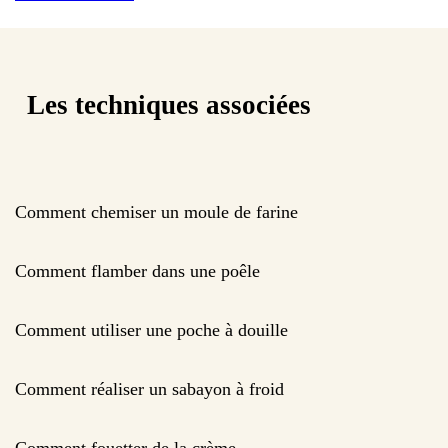
Les techniques associées
Comment chemiser un moule de farine
Comment flamber dans une poêle
Comment utiliser une poche à douille
Comment réaliser un sabayon à froid
Comment fouetter de la crème