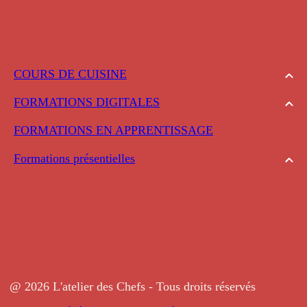
COURS DE CUISINE
FORMATIONS DIGITALES
FORMATIONS EN APPRENTISSAGE
Formations présentielles
@ 2026 L'atelier des Chefs - Tous droits réservés