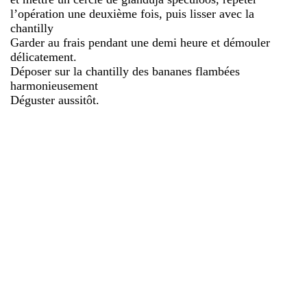
l’opération une deuxième fois, puis lisser avec la
chantilly
Garder au frais pendant une demi heure et démouler
délicatement.
Déposer sur la chantilly des bananes flambées
harmonieusement
Déguster aussitôt.