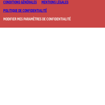
CONDITIONS GÉNÉRALES
MENTIONS LÉGALES
POLITIQUE DE CONFIDENTIALITÉ
MODIFIER MES PARAMÈTRES DE CONFIDENTIALITÉ