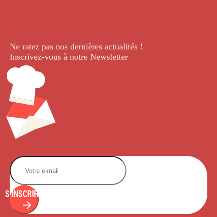
Ne ratez pas nos dernières
actualités !
Inscrivez-vous à notre Newsletter
.
S'INSCRIRE