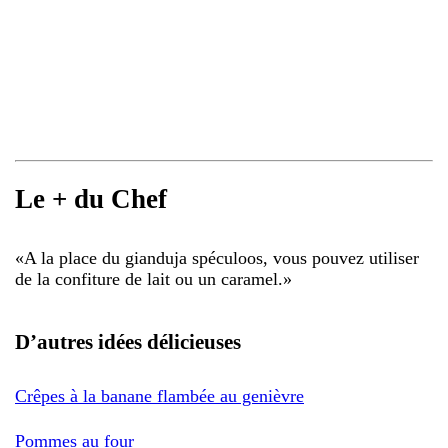
Le + du Chef
«
A la place du gianduja spéculoos, vous pouvez utiliser
de la confiture de lait ou un caramel.
»
D’autres idées délicieuses
Crêpes à la banane flambée au genièvre
Pommes au four