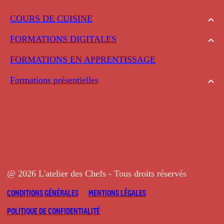
COURS DE CUISINE
FORMATIONS DIGITALES
FORMATIONS EN APPRENTISSAGE
Formations présentielles
@ 2026 L'atelier des Chefs - Tous droits réservés
CONDITIONS GÉNÉRALES
MENTIONS LÉGALES
POLITIQUE DE CONFIDENTIALITÉ