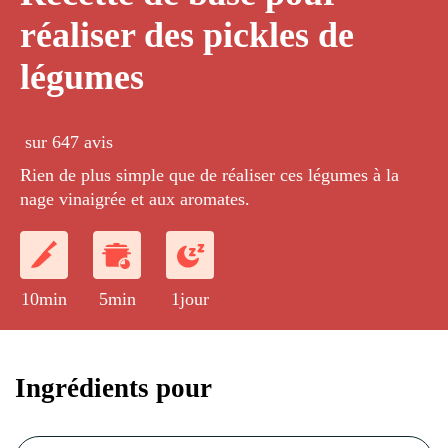
réaliser des pickles de
légumes
sur 647 avis
Rien de plus simple que de réaliser ces légumes à la
nage vinaigrée et aux aromates.
10min
5min
1jour
Ingrédients pour