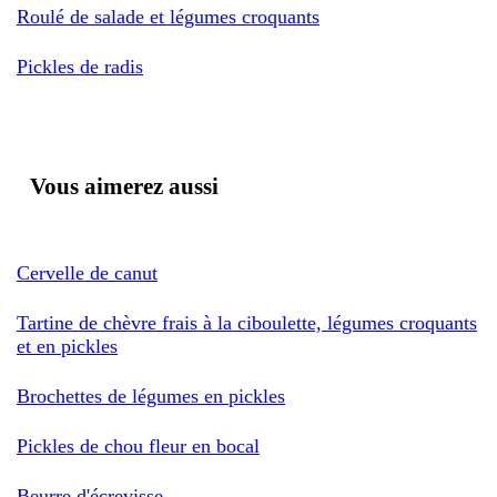
Roulé de salade et légumes croquants
Pickles de radis
Vous aimerez aussi
Cervelle de canut
Tartine de chèvre frais à la ciboulette, légumes croquants
et en pickles
Brochettes de légumes en pickles
Pickles de chou fleur en bocal
Beurre d'écrevisse