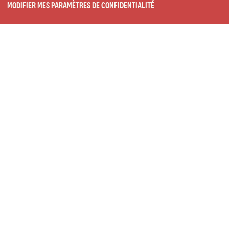
MODIFIER MES PARAMÈTRES DE CONFIDENTIALITÉ