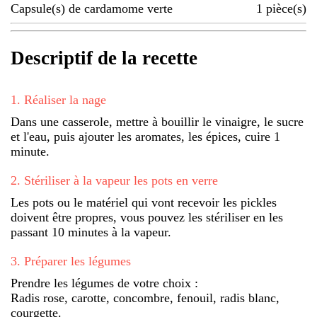
Capsule(s) de cardamome verte
1
pièce(s)
Descriptif de la recette
1
.
Réaliser la nage
Dans une casserole, mettre à bouillir le vinaigre, le sucre
et l'eau, puis ajouter les aromates, les épices, cuire 1
minute.
2
.
Stériliser à la vapeur les pots en verre
Les pots ou le matériel qui vont recevoir les pickles
doivent être propres, vous pouvez les stériliser en les
passant 10 minutes à la vapeur.
3
.
Préparer les légumes
Prendre les légumes de votre choix :
Radis rose, carotte, concombre, fenouil, radis blanc,
courgette.