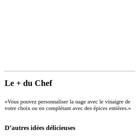
Le + du Chef
«
Vous pouvez personnaliser la nage avec le vinaigre de
votre choix ou en complétant avec des épices entières.
»
D’autres idées délicieuses