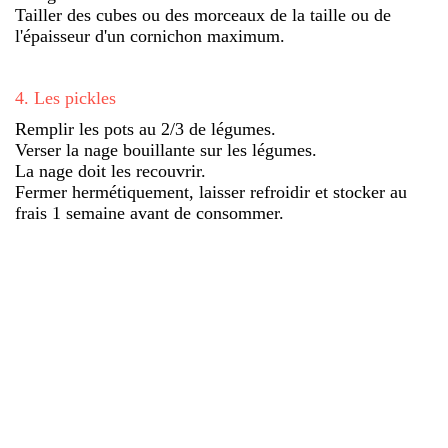
Tailler des cubes ou des morceaux de la taille ou de
l'épaisseur d'un cornichon maximum.
4
.
Les pickles
Remplir les pots au 2/3 de légumes.
Verser la nage bouillante sur les légumes.
La nage doit les recouvrir.
Fermer hermétiquement, laisser refroidir et stocker au
frais 1 semaine avant de consommer.