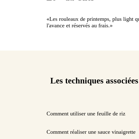
«
Les rouleaux de printemps, plus light q
l'avance et réservés au frais.
»
Les techniques associées
Comment utiliser une feuille de riz
Comment réaliser une sauce vinaigrette