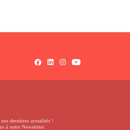
 nos dernières
actualités !
us à notre Newsletter
.