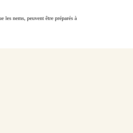
ue les nems, peuvent être préparés à