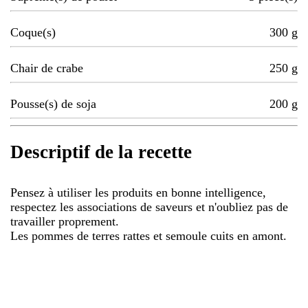
Coque(s)
300
g
Chair de crabe
250
g
Pousse(s) de soja
200
g
Descriptif de la recette
Pensez à utiliser les produits en bonne intelligence,
respectez les associations de saveurs et n'oubliez pas de
travailler proprement.
Les pommes de terres rattes et semoule cuits en amont.