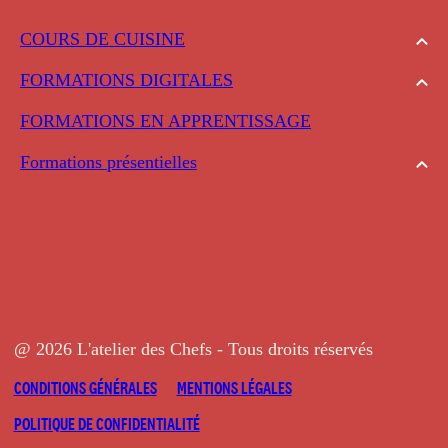
COURS DE CUISINE
FORMATIONS DIGITALES
FORMATIONS EN APPRENTISSAGE
Formations présentielles
@ 2026 L'atelier des Chefs - Tous droits réservés
CONDITIONS GÉNÉRALES
MENTIONS LÉGALES
POLITIQUE DE CONFIDENTIALITÉ