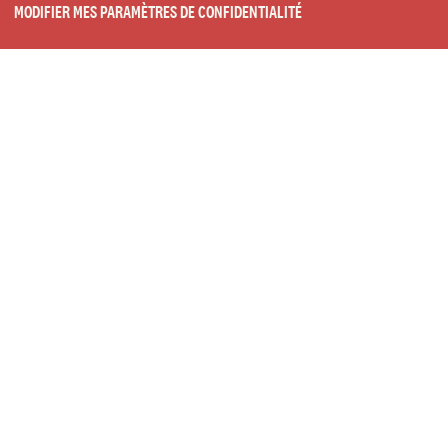
MODIFIER MES PARAMÈTRES DE CONFIDENTIALITÉ