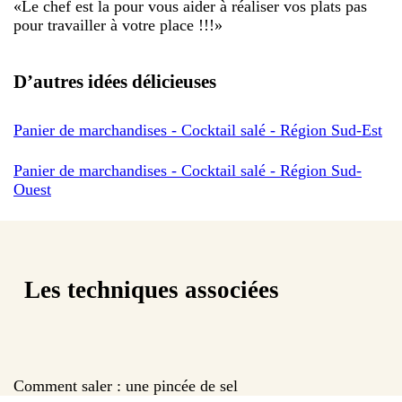
«
Le chef est la pour vous aider à réaliser vos plats pas
pour travailler à votre place !!!
»
D’autres idées délicieuses
Panier de marchandises - Cocktail salé - Région Sud-Est
Panier de marchandises - Cocktail salé - Région Sud-
Ouest
Les techniques associées
Comment saler : une pincée de sel