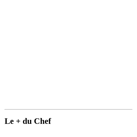
Le + du Chef