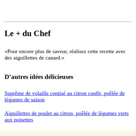
Le + du Chef
«
Pour encore plus de saveur, réalisez cette recette avec
des aiguillettes de canard.
»
D’autres idées délicieuses
Suprême de volaille contisé au citron confit, poêlée de
légumes de saison
Aiguillettes de poulet au citron, poêlée de légumes verts
aux noisettes