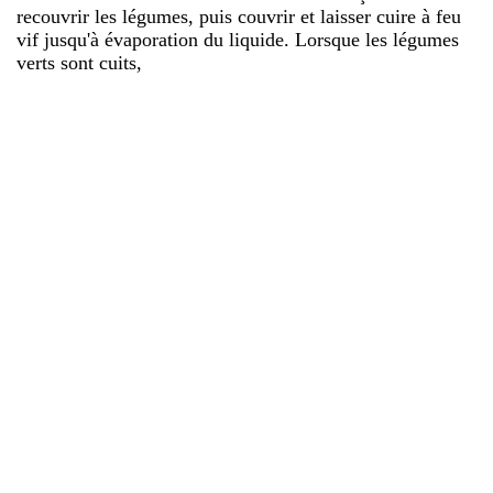
recouvrir les légumes, puis couvrir et laisser cuire à feu
vif jusqu'à évaporation du liquide. Lorsque les légumes
verts sont cuits,