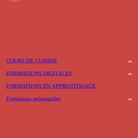
COURS DE CUISINE
FORMATIONS DIGITALES
FORMATIONS EN APPRENTISSAGE
Formations présentielles