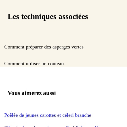
Les techniques associées
Comment préparer des asperges vertes
Comment utiliser un couteau
Vous aimerez aussi
Poêlée de jeunes carottes et céleri branche