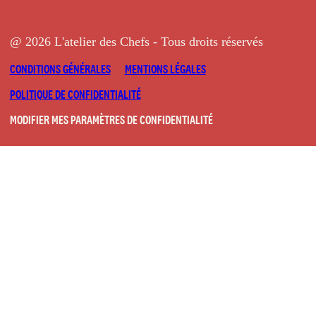
@ 2026 L'atelier des Chefs - Tous droits réservés
CONDITIONS GÉNÉRALES
MENTIONS LÉGALES
POLITIQUE DE CONFIDENTIALITÉ
MODIFIER MES PARAMÈTRES DE CONFIDENTIALITÉ