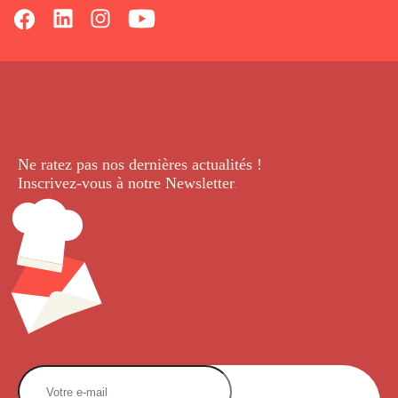
Ne ratez pas nos dernières
actualités !
Inscrivez-vous à notre Newsletter
.