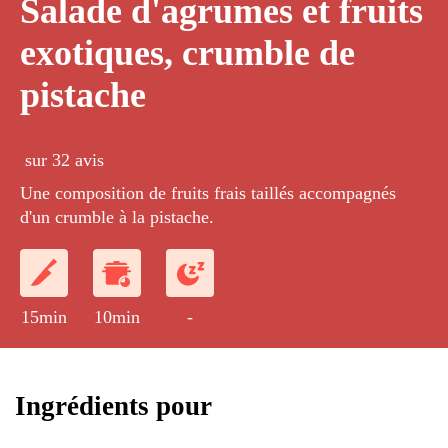
Salade d'agrumes et fruits
exotiques, crumble de
pistache
sur 32 avis
Une composition de fruits frais taillés accompagnés
d'un crumble à la pistache.
15min
10min
-
Ingrédients pour