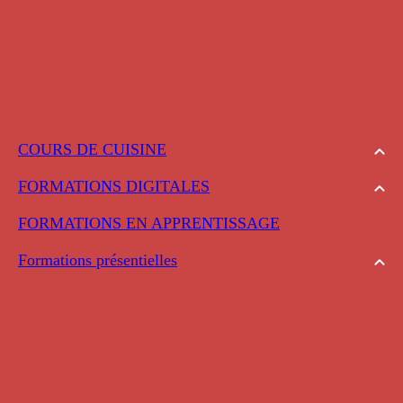
COURS DE CUISINE
FORMATIONS DIGITALES
FORMATIONS EN APPRENTISSAGE
Formations présentielles