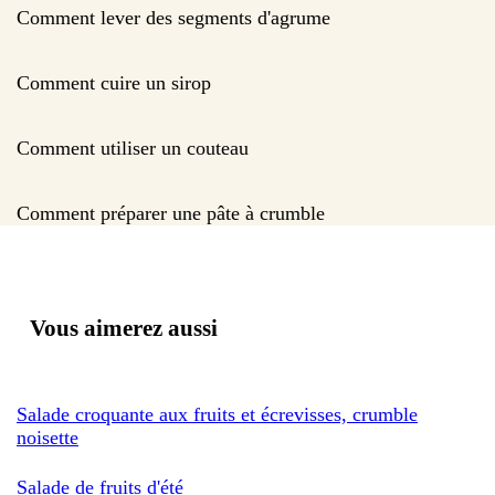
Comment lever des segments d'agrume
Comment cuire un sirop
Comment utiliser un couteau
Comment préparer une pâte à crumble
Vous aimerez aussi
Salade croquante aux fruits et écrevisses, crumble
noisette
Salade de fruits d'été