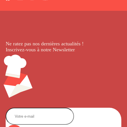
Ne ratez pas nos dernières
actualités !
Inscrivez-vous à notre Newsletter
.