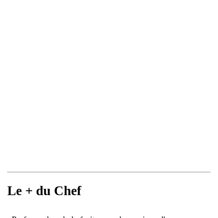
Le + du Chef