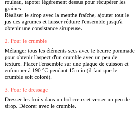
rouleau, tapoter légèrement dessus pour récupérer les
graines.
Réaliser le sirop avec la menthe fraîche, ajouter tout le
jus des agrumes et laisser réduire l'ensemble jusqu'à
obtenir une consistance sirupeuse.
2
.
Pour le crumble
Mélanger tous les éléments secs avec le beurre pommade
pour obtenir l'aspect d'un crumble avec un peu de
texture. Placer l'ensemble sur une plaque de cuisson et
enfourner à 190 °C pendant 15 min (il faut que le
crumble soit coloré).
3
.
Pour le dressage
Dresser les fruits dans un bol creux et verser un peu de
sirop. Décorer avec le crumble.