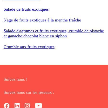
Salade de fruits exotiques
Nage de fruits exotiques à la menthe fraîche
Salade d'agrumes et fruits exotiques, crumble de pistache
et ganache chocolat blanc en siphon
Crumble aux fruits exotiques
Suivez nous !
Suivez nous sur les réseaux :