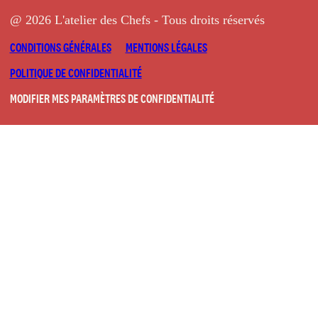
@ 2026 L'atelier des Chefs - Tous droits réservés
CONDITIONS GÉNÉRALES
MENTIONS LÉGALES
POLITIQUE DE CONFIDENTIALITÉ
MODIFIER MES PARAMÈTRES DE CONFIDENTIALITÉ