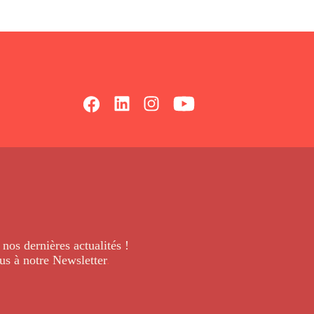
 nos dernières
actualités !
us à notre Newsletter
.