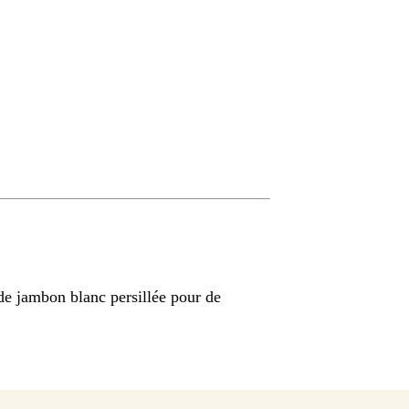
de jambon blanc persillée pour de