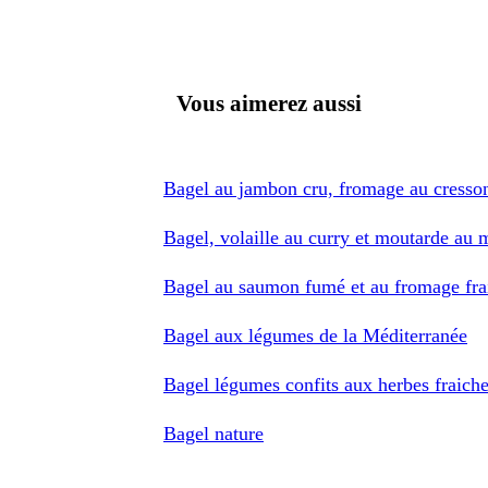
Vous aimerez aussi
Bagel au jambon cru, fromage au cresso
Bagel, volaille au curry et moutarde au 
Bagel au saumon fumé et au fromage fra
Bagel aux légumes de la Méditerranée
Bagel légumes confits aux herbes fraich
Bagel nature