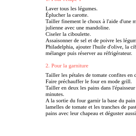
Laver tous les légumes.
Éplucher la carotte.
Tailler finement le choux à l'aide d'une m
julienne avec une mandoline.
Ciseler la ciboulette.
Assaisonner de sel et de poivre les légume
Philadelphia, ajouter l'huile d'olive, la c
mélanger puis réserver au réfrigérateur.
2
.
Pour la garniture
Tailler les pétales de tomate confites en
Faire préchauffer le four en mode grill.
Tailler en deux les pains dans l'épaisseur 
minutes.
A la sortie du four garnir la base du pain
lamelles de tomate et les tranches de p
pains avec leur chapeau et déguster aussi