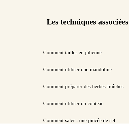
Les techniques associées
Comment tailler en julienne
Comment utiliser une mandoline
Comment préparer des herbes fraîches
Comment utiliser un couteau
Comment saler : une pincée de sel