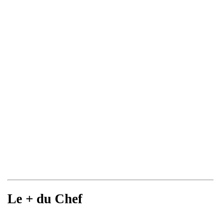
Le + du Chef