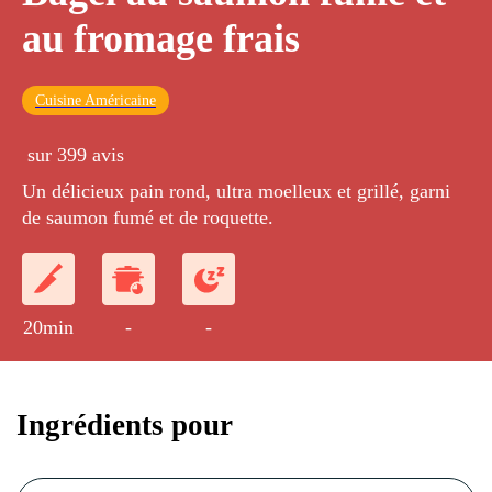
au fromage frais
Cuisine Américaine
sur 399 avis
Un délicieux pain rond, ultra moelleux et grillé, garni
de saumon fumé et de roquette.
20min
-
-
Ingrédients pour