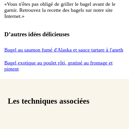
«
Vous n'êtes pas obligé de griller le bagel avant de le
garnir. Retrouvez la recette des bagels sur notre site
Internet.
»
D’autres idées délicieuses
Bagel au saumon fumé d'Alaska et sauce tartare à l'aneth
Bagel exotique au poulet rôti, gratiné au fromage et
piment
Les techniques associées