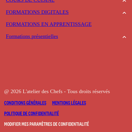
FORMATIONS DIGITALES
FORMATIONS EN APPRENTISSAGE
Formations présentielles
@ 2026 L'atelier des Chefs - Tous droits réservés
CONDITIONS GÉNÉRALES
MENTIONS LÉGALES
POLITIQUE DE CONFIDENTIALITÉ
MODIFIER MES PARAMÈTRES DE CONFIDENTIALITÉ