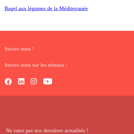
Bagel aux légumes de la Méditerranée
Suivez nous !
Suivez nous sur les réseaux :
Ne ratez pas nos dernières
actualités !