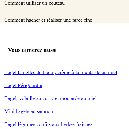
Comment utiliser un couteau
Comment hacher et réaliser une farce fine
Vous aimerez aussi
Bagel lamelles de boeuf, crème à la moutarde au miel
Bagel Périgourdin
Bagel, volaille au curry et moutarde au miel
Mini bagels au saumon
Bagel légumes confits aux herbes fraiches