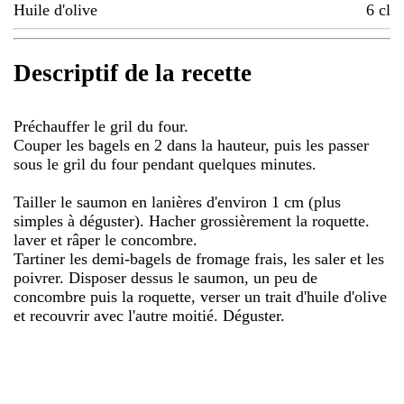
Huile d'olive
6
cl
Descriptif de la recette
Préchauffer le gril du four.
Couper les bagels en 2 dans la hauteur, puis les passer
sous le gril du four pendant quelques minutes.
Tailler le saumon en lanières d'environ 1 cm (plus
simples à déguster). Hacher grossièrement la roquette.
laver et râper le concombre.
Tartiner les demi-bagels de fromage frais, les saler et les
poivrer. Disposer dessus le saumon, un peu de
concombre puis la roquette, verser un trait d'huile d'olive
et recouvrir avec l'autre moitié. Déguster.