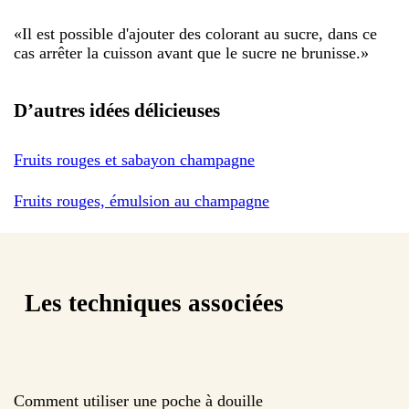
«
Il est possible d'ajouter des colorant au sucre, dans ce
cas arrêter la cuisson avant que le sucre ne brunisse.
»
D’autres idées délicieuses
Fruits rouges et sabayon champagne
Fruits rouges, émulsion au champagne
Les techniques associées
Comment utiliser une poche à douille