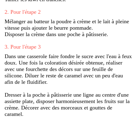
2
.
Pour l'étape 2
Mélanger au batteur la poudre à crème et le lait à pleine
vitesse puis ajouter le beurre pommade.
Disposer la crème dans une poche à pâtisserie.
3
.
Pour l'étape 3
Dans une casserole faire fondre le sucre avec l'eau à feux
doux. Une fois la coloration désirée obtenue, réaliser
avec une fourchette des décors sur une feuille de
silicone. Diluer le reste de caramel avec un peu d'eau
afin de le fluidifier.
Dresser à la poche à pâtisserie une ligne au centre d'une
assiette plate, disposer harmonieusement les fruits sur la
crème. Décorer avec des morceaux et gouttes de
caramel.