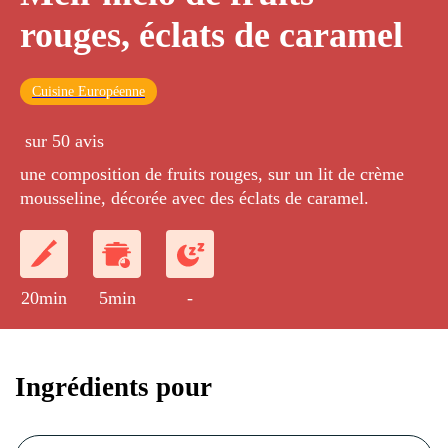
rouges, éclats de caramel
Cuisine Européenne
sur 50 avis
une composition de fruits rouges, sur un lit de crème
mousseline, décorée avec des éclats de caramel.
20min
5min
-
Ingrédients pour