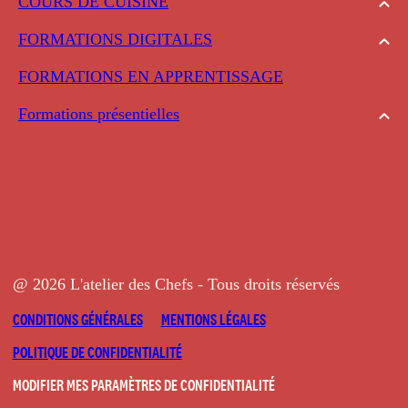
COURS DE CUISINE
FORMATIONS DIGITALES
FORMATIONS EN APPRENTISSAGE
Formations présentielles
@ 2026 L'atelier des Chefs - Tous droits réservés
CONDITIONS GÉNÉRALES
MENTIONS LÉGALES
POLITIQUE DE CONFIDENTIALITÉ
MODIFIER MES PARAMÈTRES DE CONFIDENTIALITÉ