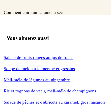
Comment cuire un caramel à sec
Vous aimerez aussi
Salade de fruits rouges au jus de fraise
Soupe de melon à la menthe et gressins
Méli-mélo de légumes au gingembre
Ris et rognons de veau, méli-mélo de champignons
Salade de pêches et d'abricots au caramel, gros macaron