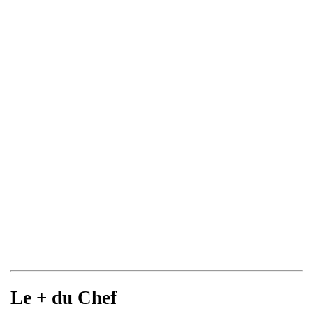
Le + du Chef