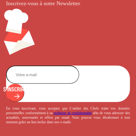
Inscrivez-vous à notre Newsletter
.
S'INSCRIRE
En vous inscrivant, vous acceptez que L’atelier des Chefs traite vos données
personnelles conformément à sa
politique de confidentialité
afin de vous adresser des
actualités, nouveautés et offres par email. Vous pouvez vous désabonner à tout
moment grâce au lien inclus dans nos e-mails.