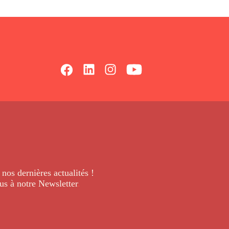
 nos dernières
actualités !
us à notre Newsletter
.