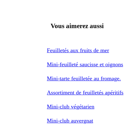
Vous aimerez aussi
Feuilletés aux fruits de mer
Mini-feuilleté saucisse et oignons
Mini-tarte feuilletée au fromage.
Assortiment de feuilletés apéritifs
Mini-club végétarien
Mini-club auvergnat