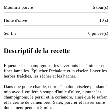
Moulin à poivre
6
tour(s)
Huile d'olive
10
cl
Sel fin
6
pincée(s)
Descriptif de la recette
Équeuter les champignons, les laver puis les émincer en
fines lamelles. Éplucher l'échalote et la ciseler. Laver les
herbes fraîches, les sécher et les hacher.
Dans une poêle chaude, cuire l'échalote ciselée pendant 1
min avec 1 cuillère à soupe d'huile d'olive, ajouter les
champignons, le persil et la coriandre, ainsi que le safran
et la crème de camembert. Saler, poivrer et laisser cuire
doucement pendant 5 min.