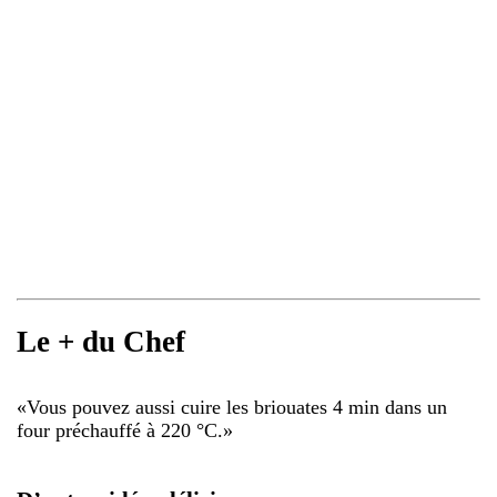
Le + du Chef
«
Vous pouvez aussi cuire les briouates 4 min dans un
four préchauffé à 220 °C.
»