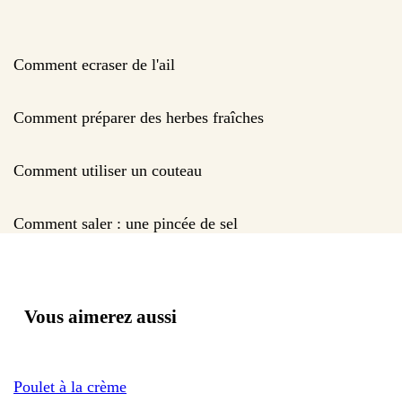
Comment ecraser de l'ail
Comment préparer des herbes fraîches
Comment utiliser un couteau
Comment saler : une pincée de sel
Vous aimerez aussi
Poulet à la crème