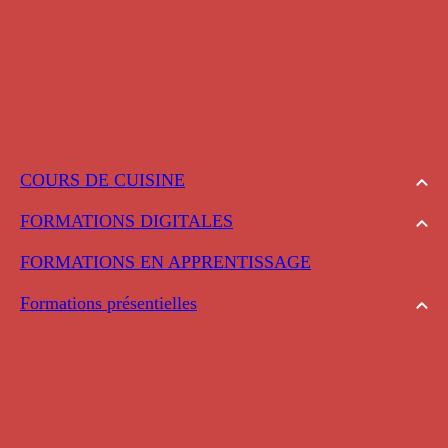
COURS DE CUISINE
FORMATIONS DIGITALES
FORMATIONS EN APPRENTISSAGE
Formations présentielles