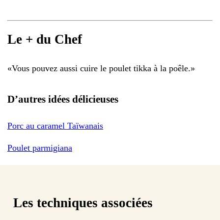
Le + du Chef
«
Vous pouvez aussi cuire le poulet tikka à la poêle.
»
D’autres idées délicieuses
Porc au caramel Taïwanais
Poulet parmigiana
Les techniques associées