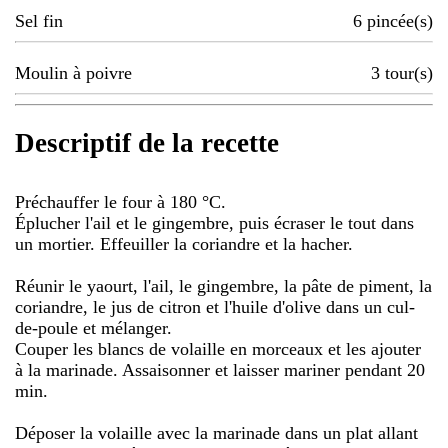
Sel fin
6
pincée(s)
Moulin à poivre
3
tour(s)
Descriptif de la recette
Préchauffer le four à 180 °C.
Éplucher l'ail et le gingembre, puis écraser le tout dans
un mortier. Effeuiller la coriandre et la hacher.
Réunir le yaourt, l'ail, le gingembre, la pâte de piment, la
coriandre, le jus de citron et l'huile d'olive dans un cul-
de-poule et mélanger.
Couper les blancs de volaille en morceaux et les ajouter
à la marinade. Assaisonner et laisser mariner pendant 20
min.
Déposer la volaille avec la marinade dans un plat allant