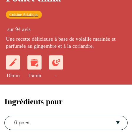
Cuisine Asiatique
sur 94 avis
Une recette délicieuse à base de volaille marinée et
parfumée au gingembre et à la coriandre.
10min
15min
-
Ingrédients pour
6 pers.