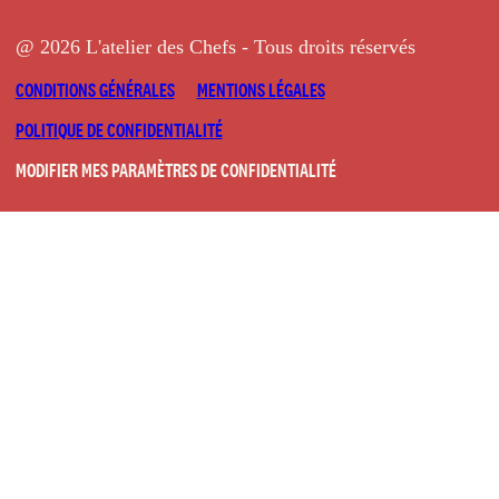
@ 2026 L'atelier des Chefs - Tous droits réservés
CONDITIONS GÉNÉRALES
MENTIONS LÉGALES
POLITIQUE DE CONFIDENTIALITÉ
MODIFIER MES PARAMÈTRES DE CONFIDENTIALITÉ