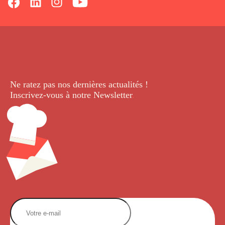
Ne ratez pas nos dernières
actualités !
Inscrivez-vous à notre Newsletter
.