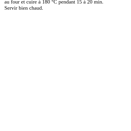
au four et cuire à 180 °C pendant 15 à 20 min.
Servir bien chaud.