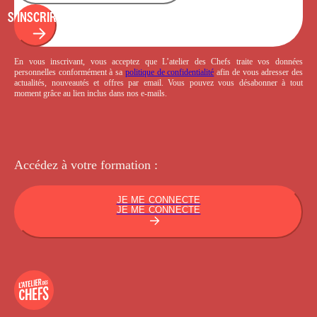
S'INSCRIRE
En vous inscrivant, vous acceptez que L’atelier des Chefs traite vos données
personnelles conformément à sa
politique de confidentialité
afin de vous adresser des
actualités, nouveautés et offres par email. Vous pouvez vous désabonner à tout
moment grâce au lien inclus dans nos e-mails.
Accédez à votre
formation :
JE ME CONNECTE
JE ME CONNECTE