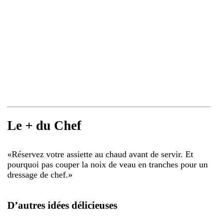
Le + du Chef
«
Réservez votre assiette au chaud avant de servir. Et
pourquoi pas couper la noix de veau en tranches pour un
dressage de chef.
»
D’autres idées délicieuses