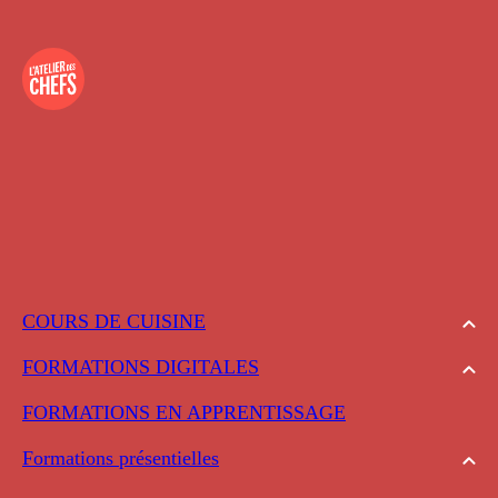
COURS DE CUISINE
FORMATIONS DIGITALES
FORMATIONS EN APPRENTISSAGE
Formations présentielles