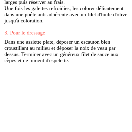
larges puis réserver au frais.
Une fois les galettes refroidies, les colorer délicatement
dans une poêle anti-adhérente avec un filet d'huile d'olive
jusqu'à coloration.
3
.
Pour le dressage
Dans une assiette plate, déposer un escauton bien
croustillant au milieu et déposer la noix de veau par
dessus. Terminer avec un généreux filet de sauce aux
cèpes et de piment d'espelette.