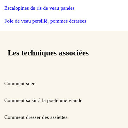
Escalopines de ris de veau panées
Foie de veau persillé, pommes écrasées
Les techniques associées
Comment suer
Comment saisir à la poele une viande
Comment dresser des assiettes