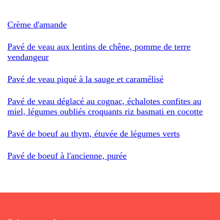
Crème d'amande
Pavé de veau aux lentins de chêne, pomme de terre
vendangeur
Pavé de veau piqué à la sauge et caramélisé
Pavé de veau déglacé au cognac, échalotes confites au
miel, légumes oubliés croquants riz basmati en cocotte
Pavé de boeuf au thym, étuvée de légumes verts
Pavé de boeuf à l'ancienne, purée