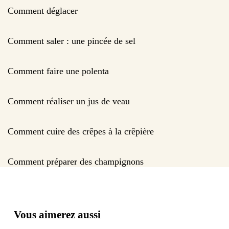
Comment déglacer
Comment saler : une pincée de sel
Comment faire une polenta
Comment réaliser un jus de veau
Comment cuire des crêpes à la crêpière
Comment préparer des champignons
Vous aimerez aussi