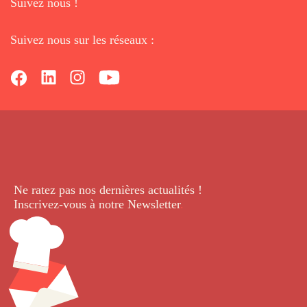
Suivez nous !
Suivez nous sur les réseaux :
Ne ratez pas nos dernières
actualités !
Inscrivez-vous à notre Newsletter
.