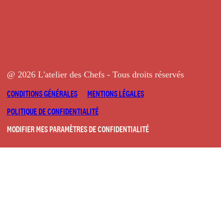
@ 2026 L'atelier des Chefs - Tous droits réservés
CONDITIONS GÉNÉRALES
MENTIONS LÉGALES
POLITIQUE DE CONFIDENTIALITÉ
MODIFIER MES PARAMÈTRES DE CONFIDENTIALITÉ