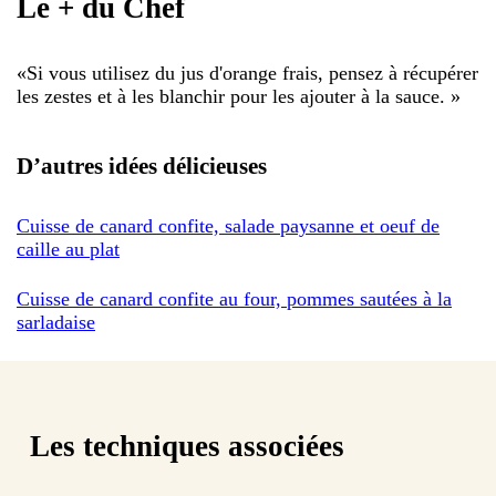
Le + du Chef
«
Si vous utilisez du jus d'orange frais, pensez à récupérer
les zestes et à les blanchir pour les ajouter à la sauce.
»
D’autres idées délicieuses
Cuisse de canard confite, salade paysanne et oeuf de
caille au plat
Cuisse de canard confite au four, pommes sautées à la
sarladaise
Les techniques associées