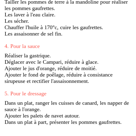
Tailler les pommes de terre à la mandoline pour réaliser
les pommes gaufrettes.
Les laver à l'eau claire.
Les sécher.
Chauffer l'huile à 170°c, cuire les gaufrettes.
Les assaisonner de sel fin.
4
.
Pour la sauce
Réaliser la gastrique.
Déglacer avec le Campari, réduire à glace.
Ajouter le jus d'orange, réduire de moitié.
Ajouter le fond de poêlage, réduire à consistance
sirupeuse et rectifier l'assaisonnement.
5
.
Pour le dressage
Dans un plat, ranger les cuisses de canard, les napper de
sauce à l'orange.
Ajouter les palets de navet autour.
Dans un plat à part, présenter les pommes gaufrettes.