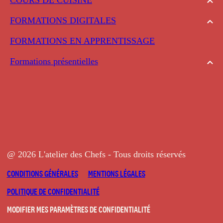
FORMATIONS DIGITALES
FORMATIONS EN APPRENTISSAGE
Formations présentielles
@ 2026 L'atelier des Chefs - Tous droits réservés
CONDITIONS GÉNÉRALES
MENTIONS LÉGALES
POLITIQUE DE CONFIDENTIALITÉ
MODIFIER MES PARAMÈTRES DE CONFIDENTIALITÉ