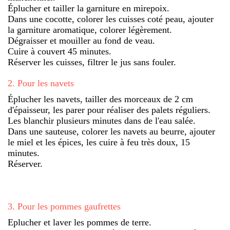
Éplucher et tailler la garniture en mirepoix.
Dans une cocotte, colorer les cuisses coté peau, ajouter
la garniture aromatique, colorer légèrement.
Dégraisser et mouiller au fond de veau.
Cuire à couvert 45 minutes.
Réserver les cuisses, filtrer le jus sans fouler.
2
.
Pour les navets
Éplucher les navets, tailler des morceaux de 2 cm
d'épaisseur, les parer pour réaliser des palets réguliers.
Les blanchir plusieurs minutes dans de l'eau salée.
Dans une sauteuse, colorer les navets au beurre, ajouter
le miel et les épices, les cuire à feu très doux, 15
minutes.
Réserver.
3
.
Pour les pommes gaufrettes
Eplucher et laver les pommes de terre.