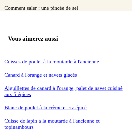
Comment saler : une pincée de sel
Vous aimerez aussi
Cuisses de poulet à la moutarde à l'ancienne
Canard à l'orange et navets glacés
Aiguillettes de canard à l'orange, palet de navet cuisiné
aux 5 épices
Blanc de poulet à la crème et riz épicé
Cuisse de lapin à la moutarde à l'ancienne et
topinambours