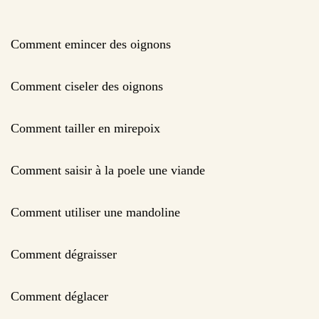
Comment emincer des oignons
Comment ciseler des oignons
Comment tailler en mirepoix
Comment saisir à la poele une viande
Comment utiliser une mandoline
Comment dégraisser
Comment déglacer