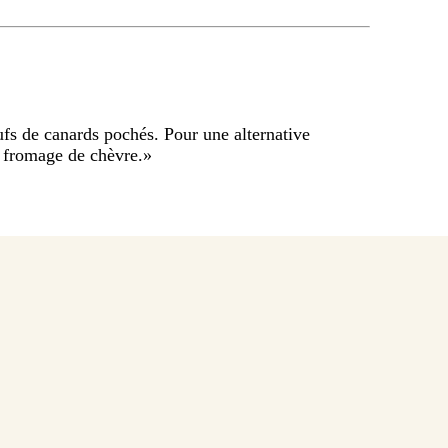
fs de canards pochés. Pour une alternative
u fromage de chèvre.
»