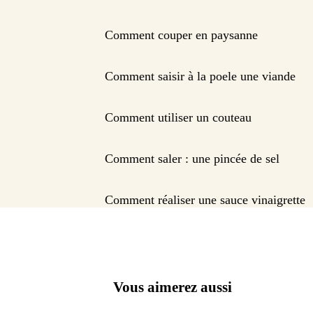
Comment couper en paysanne
Comment saisir à la poele une viande
Comment utiliser un couteau
Comment saler : une pincée de sel
Comment réaliser une sauce vinaigrette
Vous aimerez aussi