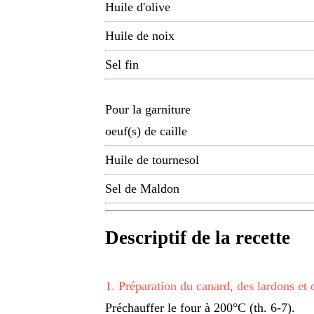
Huile d'olive
Huile de noix
Sel fin
Pour la garniture
oeuf(s) de caille
Huile de tournesol
Sel de Maldon
Descriptif de la recette
1
.
Préparation du canard, des lardons et 
Préchauffer le four à 200°C (th. 6-7).