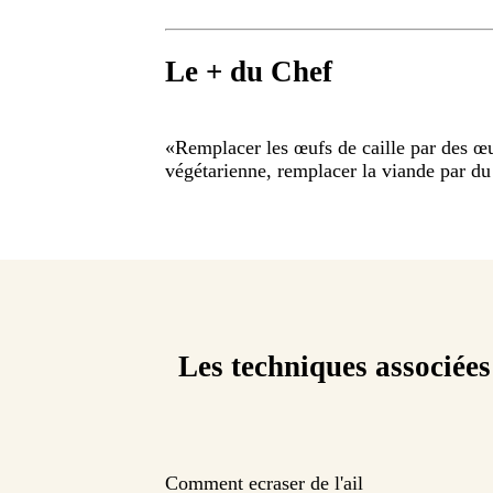
Le + du Chef
«
Remplacer les œufs de caille par des œu
végétarienne, remplacer la viande par d
Les techniques associées
Comment ecraser de l'ail