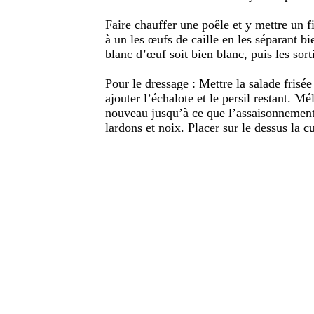
Faire chauffer une poêle et y mettre un fi
à un les œufs de caille en les séparant bi
blanc d’œuf soit bien blanc, puis les sor
Pour le dressage : Mettre la salade frisée
ajouter l’échalote et le persil restant. 
nouveau jusqu’à ce que l’assaisonnement 
lardons et noix. Placer sur le dessus la cu