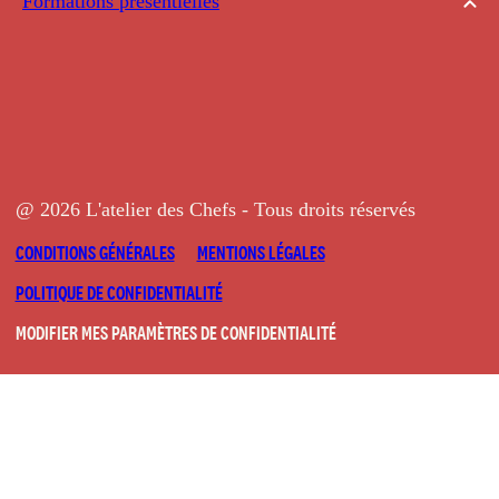
Formations présentielles
@ 2026 L'atelier des Chefs - Tous droits réservés
CONDITIONS GÉNÉRALES
MENTIONS LÉGALES
POLITIQUE DE CONFIDENTIALITÉ
MODIFIER MES PARAMÈTRES DE CONFIDENTIALITÉ