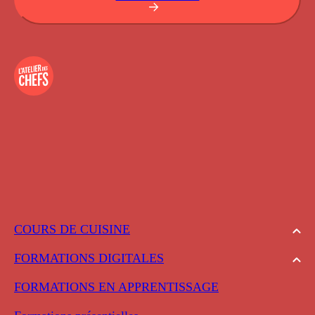
COURS DE CUISINE
FORMATIONS DIGITALES
FORMATIONS EN APPRENTISSAGE