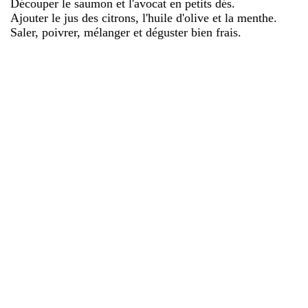
Découper le saumon et l'avocat en petits dés.
Ajouter le jus des citrons, l'huile d'olive et la menthe.
Saler, poivrer, mélanger et déguster bien frais.