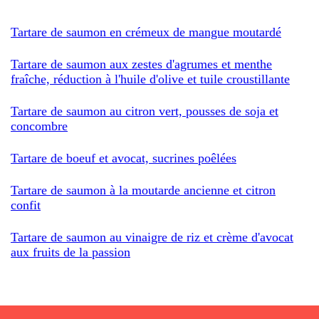
Tartare de saumon en crémeux de mangue moutardé
Tartare de saumon aux zestes d'agrumes et menthe
fraîche, réduction à l'huile d'olive et tuile croustillante
Tartare de saumon au citron vert, pousses de soja et
concombre
Tartare de boeuf et avocat, sucrines poêlées
Tartare de saumon à la moutarde ancienne et citron
confit
Tartare de saumon au vinaigre de riz et crème d'avocat
aux fruits de la passion