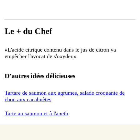
Le + du Chef
«
L'acide citrique contenu dans le jus de citron va
empêcher l'avocat de s'oxyder.
»
D’autres idées délicieuses
Tartare de saumon aux agrumes, salade croquante de
chou aux cacahuètes
Tarte au saumon et à l'aneth