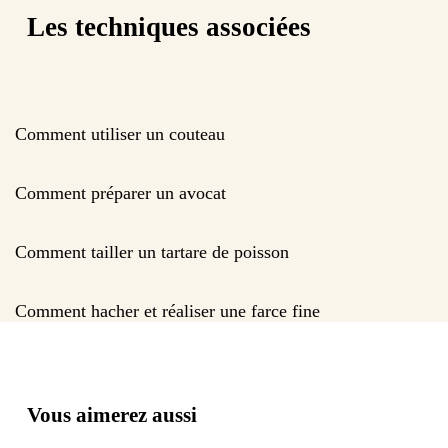
Les techniques associées
Comment utiliser un couteau
Comment préparer un avocat
Comment tailler un tartare de poisson
Comment hacher et réaliser une farce fine
Vous aimerez aussi