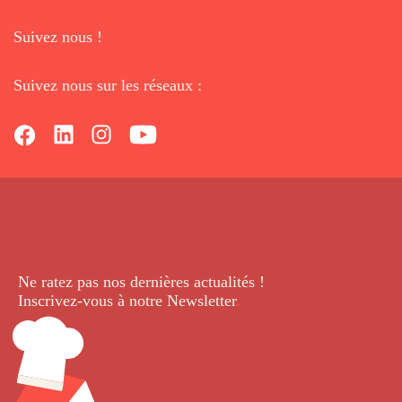
Suivez nous !
Suivez nous sur les réseaux :
Ne ratez pas nos dernières
actualités !
Inscrivez-vous à notre Newsletter
.