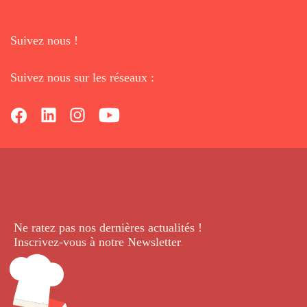
Suivez nous !
Suivez nous sur les réseaux :
Ne ratez pas nos dernières
actualités !
Inscrivez-vous à notre Newsletter
.