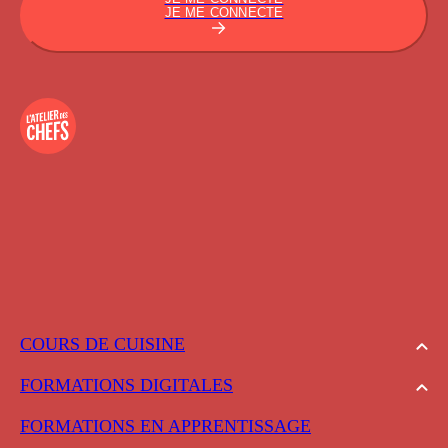
JE ME CONNECTE
COURS DE CUISINE
FORMATIONS DIGITALES
FORMATIONS EN APPRENTISSAGE