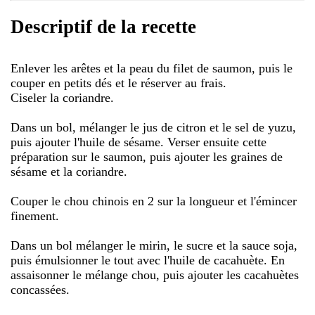
Descriptif de la recette
Enlever les arêtes et la peau du filet de saumon, puis le
couper en petits dés et le réserver au frais.
Ciseler la coriandre.
Dans un bol, mélanger le jus de citron et le sel de yuzu,
puis ajouter l'huile de sésame. Verser ensuite cette
préparation sur le saumon, puis ajouter les graines de
sésame et la coriandre.
Couper le chou chinois en 2 sur la longueur et l'émincer
finement.
Dans un bol mélanger le mirin, le sucre et la sauce soja,
puis émulsionner le tout avec l'huile de cacahuète. En
assaisonner le mélange chou, puis ajouter les cacahuètes
concassées.