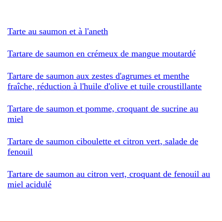
Tarte au saumon et à l'aneth
Tartare de saumon en crémeux de mangue moutardé
Tartare de saumon aux zestes d'agrumes et menthe
fraîche, réduction à l'huile d'olive et tuile croustillante
Tartare de saumon et pomme, croquant de sucrine au
miel
Tartare de saumon ciboulette et citron vert, salade de
fenouil
Tartare de saumon au citron vert, croquant de fenouil au
miel acidulé