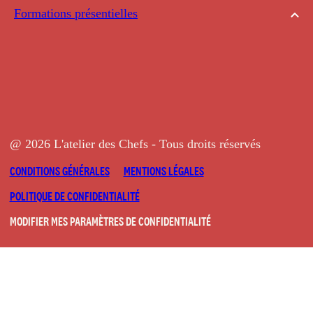
Formations présentielles
@ 2026 L'atelier des Chefs - Tous droits réservés
CONDITIONS GÉNÉRALES
MENTIONS LÉGALES
POLITIQUE DE CONFIDENTIALITÉ
MODIFIER MES PARAMÈTRES DE CONFIDENTIALITÉ