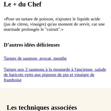
Le + du Chef
«
Pour un tartare de poisson, n'ajoutez le liquide acide
(jus de citron, vinaigre) qu'au moment de servir, car une
marinade prolongée le "cuirait".
»
D’autres idées délicieuses
Tartare de saumon, avocat, menthe
Tartare aux 2 saumons à la moutarde à l'ancienne, salade
de haricots verts aux pignons de pin et vinaigre de
framboise
Les techniques associées