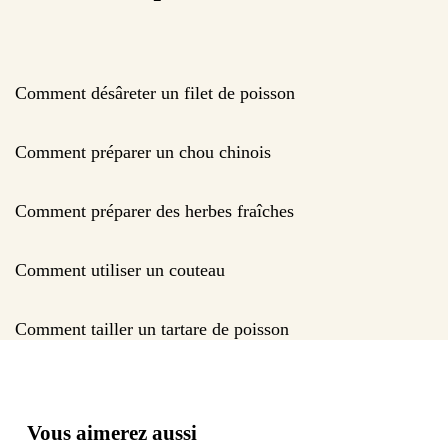
Comment désâreter un filet de poisson
Comment préparer un chou chinois
Comment préparer des herbes fraîches
Comment utiliser un couteau
Comment tailler un tartare de poisson
Vous aimerez aussi