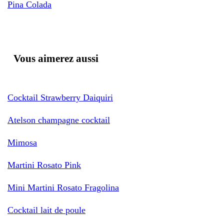
Pina Colada
Vous aimerez aussi
Cocktail Strawberry Daiquiri
Atelson champagne cocktail
Mimosa
Martini Rosato Pink
Mini Martini Rosato Fragolina
Cocktail lait de poule