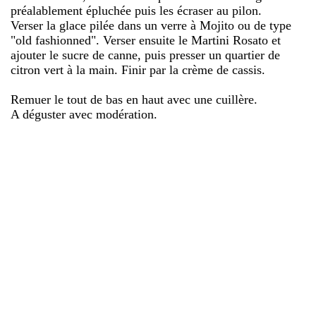
préalablement épluchée puis les écraser au pilon.
Verser la glace pilée dans un verre à Mojito ou de type
"old fashionned". Verser ensuite le Martini Rosato et
ajouter le sucre de canne, puis presser un quartier de
citron vert à la main. Finir par la crème de cassis.
Remuer le tout de bas en haut avec une cuillère.
A déguster avec modération.