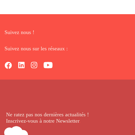
Suivez nous !
Suivez nous sur les réseaux :
Ne ratez pas nos dernières
actualités !
Inscrivez-vous à notre Newsletter
.