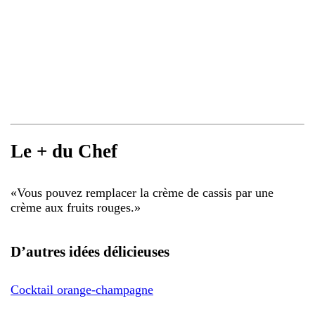
Le + du Chef
«
Vous pouvez remplacer la crème de cassis par une
crème aux fruits rouges.
»
D’autres idées délicieuses
Cocktail orange-champagne