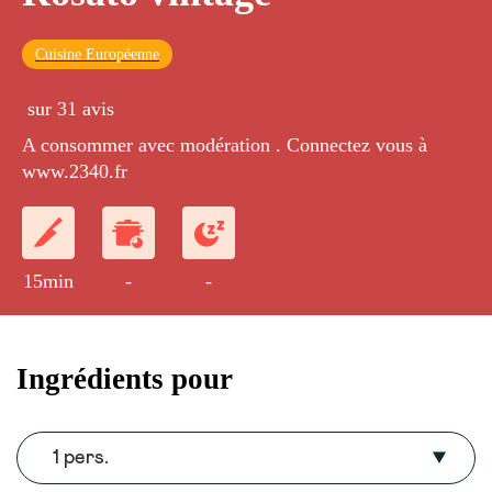
Cuisine Européenne
sur 31 avis
A consommer avec modération . Connectez vous à
www.2340.fr
15min
-
-
Ingrédients pour
1 pers.