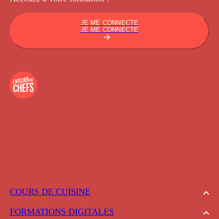
JE ME CONNECTE
JE ME CONNECTE
COURS DE CUISINE
FORMATIONS DIGITALES