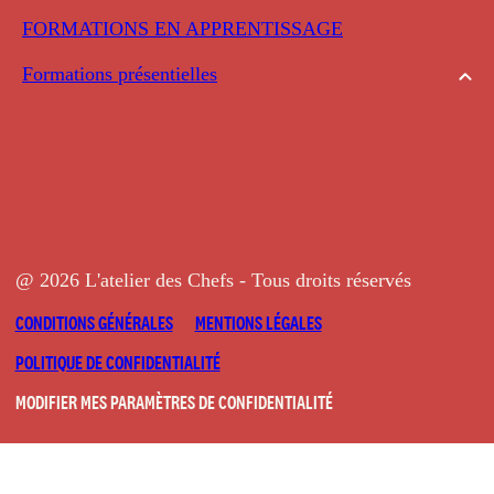
FORMATIONS EN APPRENTISSAGE
Formations présentielles
@ 2026 L'atelier des Chefs - Tous droits réservés
CONDITIONS GÉNÉRALES
MENTIONS LÉGALES
POLITIQUE DE CONFIDENTIALITÉ
MODIFIER MES PARAMÈTRES DE CONFIDENTIALITÉ