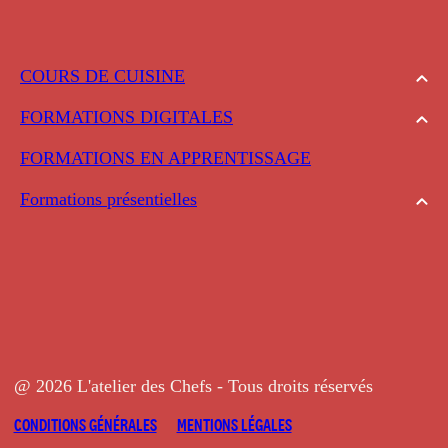
COURS DE CUISINE
FORMATIONS DIGITALES
FORMATIONS EN APPRENTISSAGE
Formations présentielles
@ 2026 L'atelier des Chefs - Tous droits réservés
CONDITIONS GÉNÉRALES
MENTIONS LÉGALES