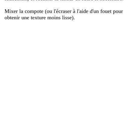
Mixer la compote (ou l'écraser à l'aide d'un fouet pour
obtenir une texture moins lisse).