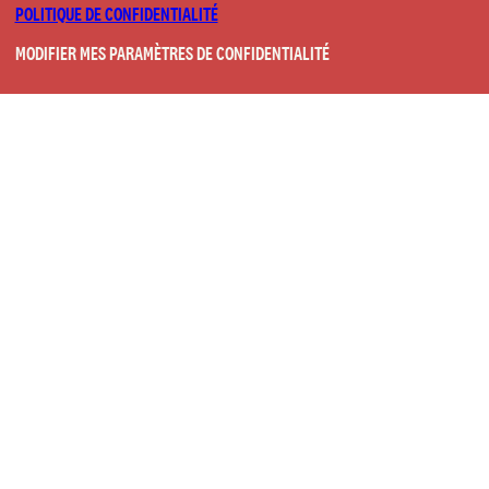
POLITIQUE DE CONFIDENTIALITÉ
MODIFIER MES PARAMÈTRES DE CONFIDENTIALITÉ