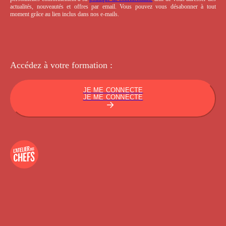
actualités, nouveautés et offres par email. Vous pouvez vous désabonner à tout
moment grâce au lien inclus dans nos e-mails.
Accédez à votre
formation :
JE ME CONNECTE
JE ME CONNECTE