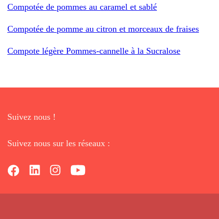
Compotée de pommes au caramel et sablé
Compotée de pomme au citron et morceaux de fraises
Compote légère Pommes-cannelle à la Sucralose
Suivez nous !
Suivez nous sur les réseaux :