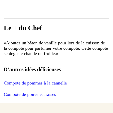
Le + du Chef
«
Ajoutez un bâton de vanille pour lors de la cuisson de
la compote pour parfumer votre compote. Cette compote
se déguste chaude ou froide.
»
D’autres idées délicieuses
Compote de pommes à la cannelle
Compote de poires et fraises