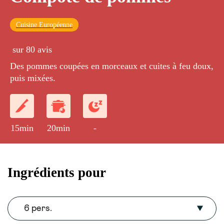
Cuisine Européenne
sur 80 avis
Des pommes coupées en morceaux et cuites à feu doux,
puis mixées.
15min
20min
-
Ingrédients pour
6 pers.