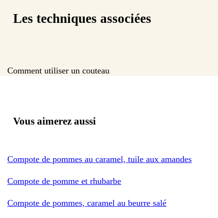
Les techniques associées
Comment utiliser un couteau
Vous aimerez aussi
Compote de pommes au caramel, tuile aux amandes
Compote de pomme et rhubarbe
Compote de pommes, caramel au beurre salé