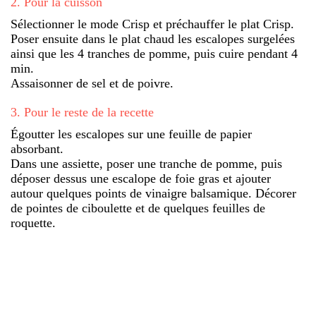
2
.
Pour la cuisson
Sélectionner le mode Crisp et préchauffer le plat Crisp.
Poser ensuite dans le plat chaud les escalopes surgelées
ainsi que les 4 tranches de pomme, puis cuire pendant 4
min.
Assaisonner de sel et de poivre.
3
.
Pour le reste de la recette
Égoutter les escalopes sur une feuille de papier
absorbant.
Dans une assiette, poser une tranche de pomme, puis
déposer dessus une escalope de foie gras et ajouter
autour quelques points de vinaigre balsamique. Décorer
de pointes de ciboulette et de quelques feuilles de
roquette.