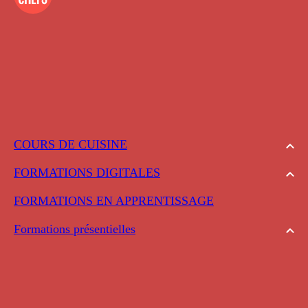
COURS DE CUISINE
FORMATIONS DIGITALES
FORMATIONS EN APPRENTISSAGE
Formations présentielles