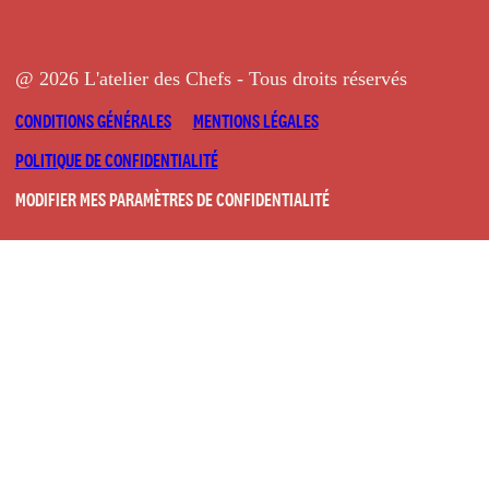
@ 2026 L'atelier des Chefs - Tous droits réservés
CONDITIONS GÉNÉRALES
MENTIONS LÉGALES
POLITIQUE DE CONFIDENTIALITÉ
MODIFIER MES PARAMÈTRES DE CONFIDENTIALITÉ