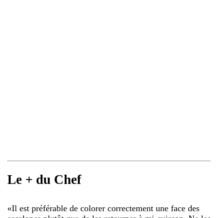
Le + du Chef
«
Il est préférable de colorer correctement une face des