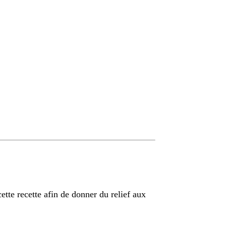
ette recette afin de donner du relief aux