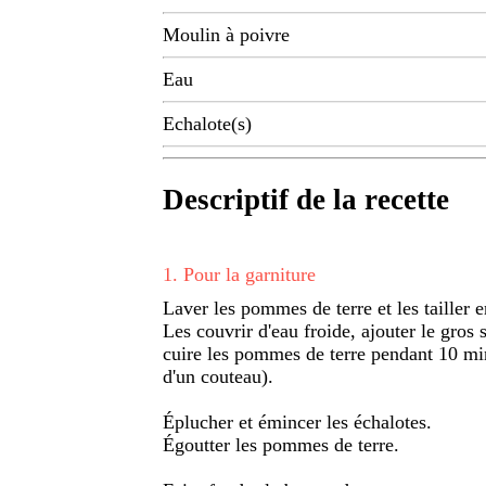
Moulin à poivre
Eau
Echalote(s)
Descriptif de la recette
1
.
Pour la garniture
Laver les pommes de terre et les tailler 
Les couvrir d'eau froide, ajouter le gros s
cuire les pommes de terre pendant 10 min 
d'un couteau).
Éplucher et émincer les échalotes.
Égoutter les pommes de terre.