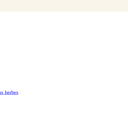
ux herbes