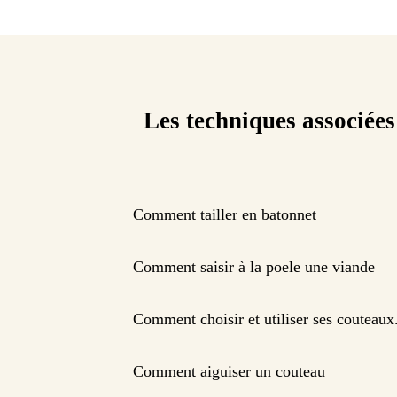
Les techniques associées
Comment tailler en batonnet
Comment saisir à la poele une viande
Comment choisir et utiliser ses couteaux
Comment aiguiser un couteau