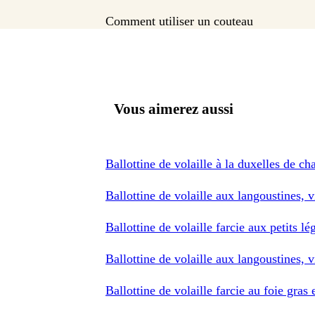
Comment utiliser un couteau
Vous aimerez aussi
Ballottine de volaille à la duxelles de ch
Ballottine de volaille aux langoustines, v
Ballottine de volaille farcie aux petits 
Ballottine de volaille aux langoustines, v
Ballottine de volaille farcie au foie gras