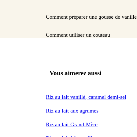
Comment préparer une gousse de vanille
Comment utiliser un couteau
Vous aimerez aussi
Riz au lait vanillé, caramel demi-sel
Riz au lait aux agrumes
Riz au lait Grand-Mère