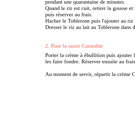
pendant une quarantaine de minutes.
Quand le riz est cuit, retirer la gousse e
puis réserver au frais.
Hacher le Toblerone puis l'ajouter au riz 
Dresser le riz au lait au Toblerone dans 
2
.
Pour la sauce Carambar
Porter la crème à ébullition puis ajoute
les faire fondre. Réserver ensuite au frais
Au moment de servir, répartir la crème Ca