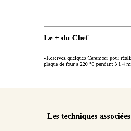
Le + du Chef
«
Réservez quelques Carambar pour réalise
plaque de four à 220 °C pendant 3 à 4 m
Les techniques associées