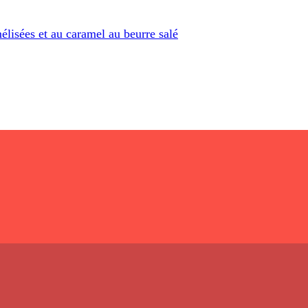
lisées et au caramel au beurre salé