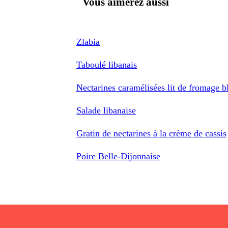
Vous aimerez aussi
Zlabia
Taboulé libanais
Nectarines caramélisées lit de fromage bl
Salade libanaise
Gratin de nectarines à la crème de cassis
Poire Belle-Dijonnaise