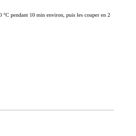
50 °C pendant 10 min environ, puis les couper en 2