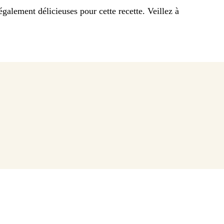
galement délicieuses pour cette recette. Veillez à