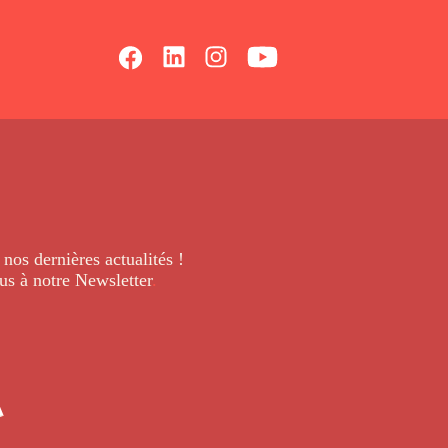
 nos dernières
actualités !
us à notre Newsletter
.