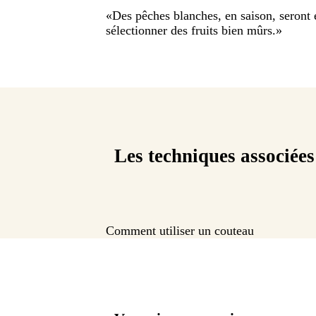
«
Des pêches blanches, en saison, seront é
sélectionner des fruits bien mûrs.
»
Les techniques associées
Comment utiliser un couteau