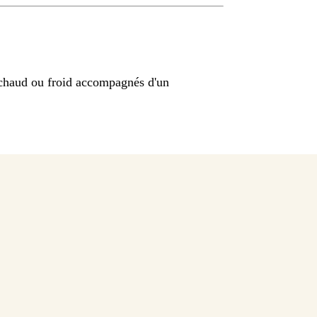
 chaud ou froid accompagnés d'un