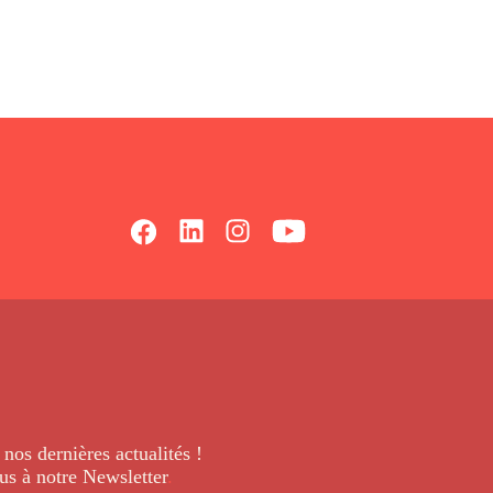
 nos dernières
actualités !
us à notre Newsletter
.