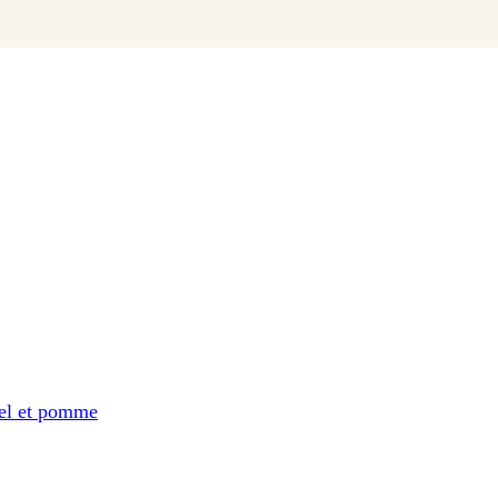
iel et pomme