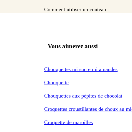
Comment utiliser un couteau
Vous aimerez aussi
Chouquettes mi sucre mi amandes
Chouquette
Chouquettes aux pépites de chocolat
Croquettes croustillantes de choux au m
Croquette de maroilles