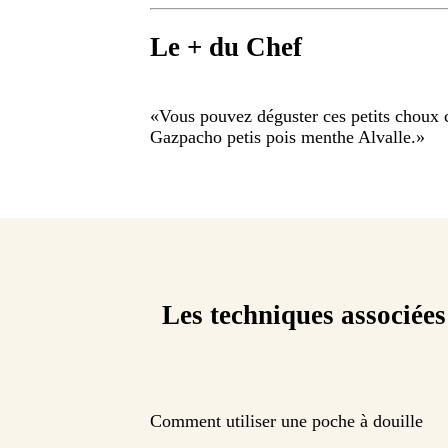
Le + du Chef
«
Vous pouvez déguster ces petits choux
Gazpacho petis pois menthe Alvalle.
»
Les techniques associées
Comment utiliser une poche à douille