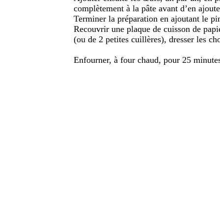
complètement à la pâte avant d’en ajoute
Terminer la préparation en ajoutant le p
Recouvrir une plaque de cuisson de papie
(ou de 2 petites cuillères), dresser les c
Enfourner, à four chaud, pour 25 minutes