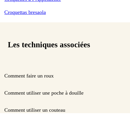
Croquettas bresaola
Les techniques associées
Comment faire un roux
Comment utiliser une poche à douille
Comment utiliser un couteau