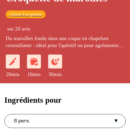
Cuisine Européenne
sur 20 avis
Du maroilles fondu dans une coque en chapelure
croustillante : idéal pour l'apéritif ou pour agrémenter
les salades.
20min
10min
30min
Ingrédients pour
6 pers.