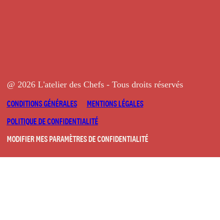
@ 2026 L'atelier des Chefs - Tous droits réservés
CONDITIONS GÉNÉRALES
MENTIONS LÉGALES
POLITIQUE DE CONFIDENTIALITÉ
MODIFIER MES PARAMÈTRES DE CONFIDENTIALITÉ