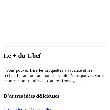
Le + du Chef
«
Vous pouvez frire les croquettes à l'avance et les
réchauffer au four au moment voulu. Vous pouvez varier
cette recette en utilisant d'autres fromages.
»
D’autres idées délicieuses
Croquettes à l’Appenzeller