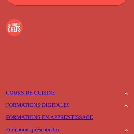
COURS DE CUISINE
FORMATIONS DIGITALES
FORMATIONS EN APPRENTISSAGE
Formations présentielles