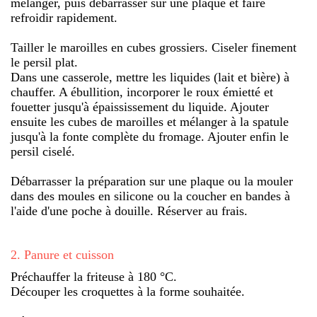
mélanger, puis débarrasser sur une plaque et faire
refroidir rapidement.
Tailler le maroilles en cubes grossiers. Ciseler finement
le persil plat.
Dans une casserole, mettre les liquides (lait et bière) à
chauffer. A ébullition, incorporer le roux émietté et
fouetter jusqu'à épaississement du liquide. Ajouter
ensuite les cubes de maroilles et mélanger à la spatule
jusqu'à la fonte complète du fromage. Ajouter enfin le
persil ciselé.
Débarrasser la préparation sur une plaque ou la mouler
dans des moules en silicone ou la coucher en bandes à
l'aide d'une poche à douille. Réserver au frais.
2
.
Panure et cuisson
Préchauffer la friteuse à 180 °C.
Découper les croquettes à la forme souhaitée.