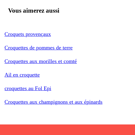
Vous aimerez aussi
Croquets provençaux
Croquettes de pommes de terre
Croquettes aux morilles et comté
Ail en croquette
croquettes au Fol Epi
Croquettes aux champignons et aux épinards