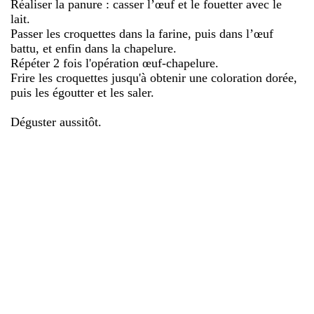
Réaliser la panure : casser l’œuf et le fouetter avec le
lait.
Passer les croquettes dans la farine, puis dans l’œuf
battu, et enfin dans la chapelure.
Répéter 2 fois l'opération œuf-chapelure.
Frire les croquettes jusqu'à obtenir une coloration dorée,
puis les égoutter et les saler.
Déguster aussitôt.