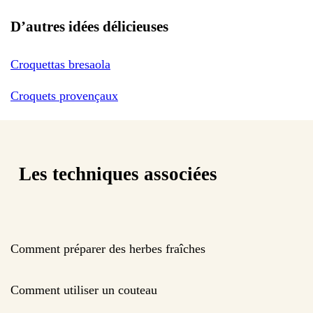
D’autres idées délicieuses
Croquettas bresaola
Croquets provençaux
Les techniques associées
Comment préparer des herbes fraîches
Comment utiliser un couteau