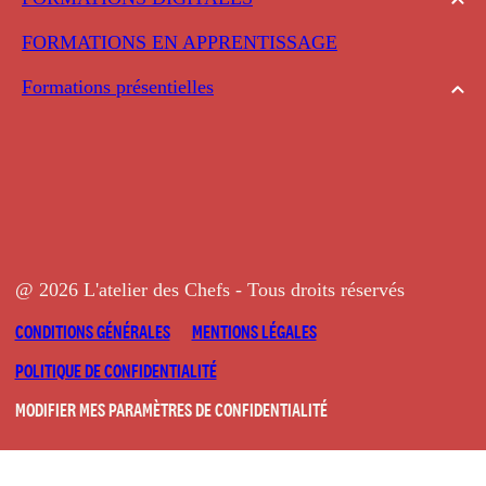
FORMATIONS EN APPRENTISSAGE
Formations présentielles
@ 2026 L'atelier des Chefs - Tous droits réservés
CONDITIONS GÉNÉRALES
MENTIONS LÉGALES
POLITIQUE DE CONFIDENTIALITÉ
MODIFIER MES PARAMÈTRES DE CONFIDENTIALITÉ