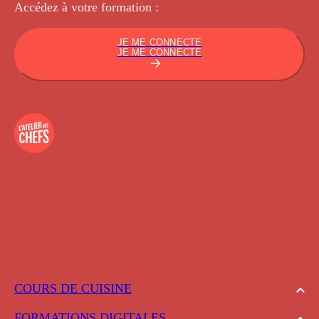
Accédez à votre
formation :
JE ME CONNECTE
JE ME CONNECTE
COURS DE CUISINE
FORMATIONS DIGITALES