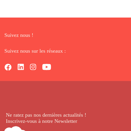
Suivez nous !
Suivez nous sur les réseaux :
Ne ratez pas nos dernières
actualités !
Inscrivez-vous à notre Newsletter
.