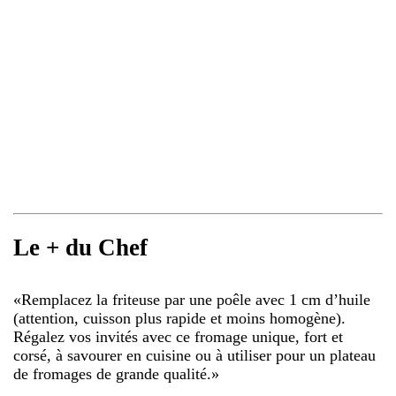
Le + du Chef
«
Remplacez la friteuse par une poêle avec 1 cm d’huile
(attention, cuisson plus rapide et moins homogène).
Régalez vos invités avec ce fromage unique, fort et
corsé, à savourer en cuisine ou à utiliser pour un plateau
de fromages de grande qualité.
»