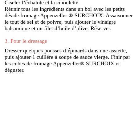
Ciseler l’échalote et la ciboulette.
Réunir tous les ingrédients dans un bol avec les petits
dés de fromage Appenzeller ® SURCHOIX. Assaisonner
le tout de sel et de poivre, puis ajouter le vinaigre
balsamique et un filet d’huile d’olive. Réserver.
3
.
Pour le dressage
Dresser quelques pousses d’épinards dans une assiette,
puis ajouter 1 cuillère à soupe de sauce vierge. Finir par
les cubes de fromage Appenzeller® SURCHOIX et
déguster.