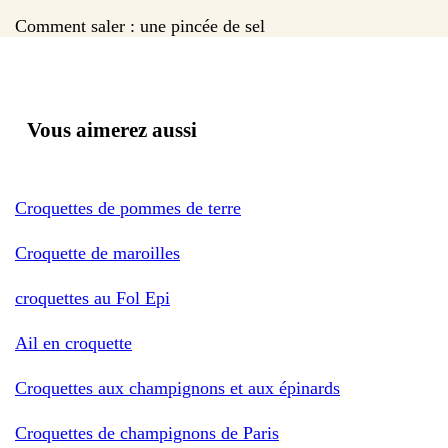
Comment saler : une pincée de sel
Vous aimerez aussi
Croquettes de pommes de terre
Croquette de maroilles
croquettes au Fol Epi
Ail en croquette
Croquettes aux champignons et aux épinards
Croquettes de champignons de Paris