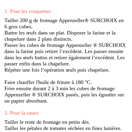
1
.
Pour les croquettes
Tailler 200 g de fromage Appenzeller® SURCHOIX en
6 gros cubes.
Battre les œufs dans un plat. Disposer la farine et la
chapelure dans 2 plats distincts.
Passer les cubes de fromage Appenzeller ® SURCHOIX
dans la farine puis retirer l’excédent. Les passer ensuite
dans les œufs battus et retirer également l’excédent. Les
passer enfin dans la chapelure.
Répéter une fois l’opération œufs puis chapelure.
Faire chauffer l'huile de friture à 180 °C.
Frire ensuite durant 2 à 3 min les cubes de fromage
Appenzeller ® SURCHOIX panés, puis les égoutter sur
un papier absorbant.
2
.
Pour la sauce
Tailler le reste de fromage en petits dés.
Tailler les pétales de tomates séchées en fines lanières.