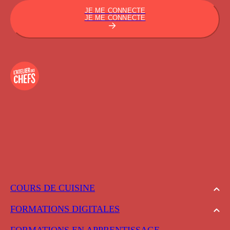
JE ME CONNECTE
JE ME CONNECTE
COURS DE CUISINE
FORMATIONS DIGITALES
FORMATIONS EN APPRENTISSAGE