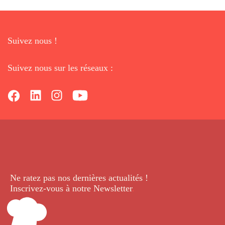
Suivez nous !
Suivez nous sur les réseaux :
Ne ratez pas nos dernières
actualités !
Inscrivez-vous à notre Newsletter
.