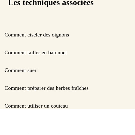
Les techniques associées
Comment ciseler des oignons
Comment tailler en batonnet
Comment suer
Comment préparer des herbes fraîches
Comment utiliser un couteau