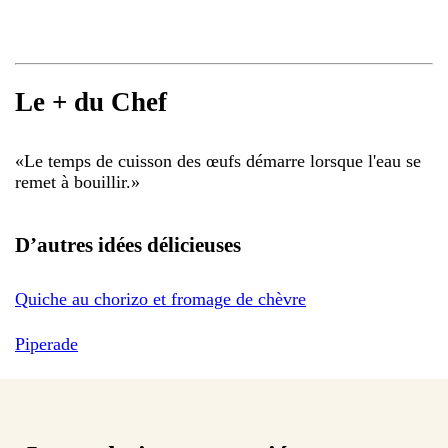
Le + du Chef
«
Le temps de cuisson des œufs démarre lorsque l'eau se
remet à bouillir.
»
D’autres idées délicieuses
Quiche au chorizo et fromage de chèvre
Piperade