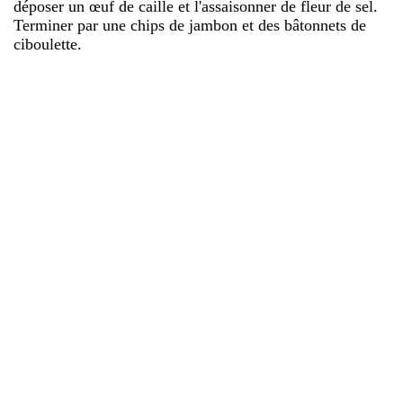
déposer un œuf de caille et l'assaisonner de fleur de sel.
Terminer par une chips de jambon et des bâtonnets de
ciboulette.