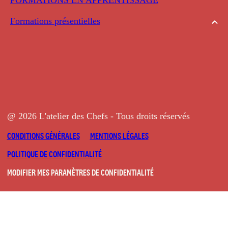
Formations présentielles
@ 2026 L'atelier des Chefs - Tous droits réservés
CONDITIONS GÉNÉRALES
MENTIONS LÉGALES
POLITIQUE DE CONFIDENTIALITÉ
MODIFIER MES PARAMÈTRES DE CONFIDENTIALITÉ