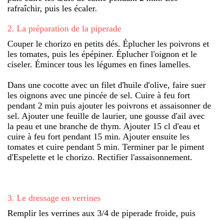
rafraîchir, puis les écaler.
2
.
La préparation de la piperade
Couper le chorizo en petits dés. Éplucher les poivrons et
les tomates, puis les épépiner. Éplucher l'oignon et le
ciseler. Émincer tous les légumes en fines lamelles.
Dans une cocotte avec un filet d'huile d'olive, faire suer
les oignons avec une pincée de sel. Cuire à feu fort
pendant 2 min puis ajouter les poivrons et assaisonner de
sel. Ajouter une feuille de laurier, une gousse d'ail avec
la peau et une branche de thym. Ajouter 15 cl d'eau et
cuire à feu fort pendant 15 min. Ajouter ensuite les
tomates et cuire pendant 5 min. Terminer par le piment
d'Espelette et le chorizo. Rectifier l'assaisonnement.
3
.
Le dressage en verrines
Remplir les verrines aux 3/4 de piperade froide, puis