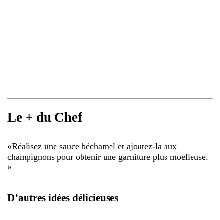
Le + du Chef
«
Réalisez une sauce béchamel et ajoutez-la aux
champignons pour obtenir une garniture plus moelleuse.
»
D’autres idées délicieuses