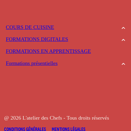
COURS DE CUISINE
FORMATIONS DIGITALES
FORMATIONS EN APPRENTISSAGE
Formations présentielles
@ 2026 L'atelier des Chefs - Tous droits réservés
CONDITIONS GÉNÉRALES
MENTIONS LÉGALES