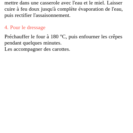
mettre dans une casserole avec l'eau et le miel. Laisser
cuire à feu doux jusqu'à complète évaporation de l'eau,
puis rectifier l'assaisonnement.
4
.
Pour le dressage
Préchauffer le four à 180 °C, puis enfourner les crêpes
pendant quelques minutes.
Les accompagner des carottes.