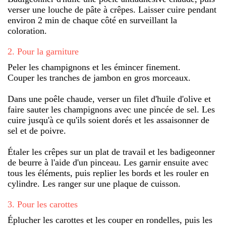
verser une louche de pâte à crêpes. Laisser cuire pendant
environ 2 min de chaque côté en surveillant la
coloration.
2
.
Pour la garniture
Peler les champignons et les émincer finement.
Couper les tranches de jambon en gros morceaux.
Dans une poêle chaude, verser un filet d'huile d'olive et
faire sauter les champignons avec une pincée de sel. Les
cuire jusqu'à ce qu'ils soient dorés et les assaisonner de
sel et de poivre.
Étaler les crêpes sur un plat de travail et les badigeonner
de beurre à l'aide d'un pinceau. Les garnir ensuite avec
tous les éléments, puis replier les bords et les rouler en
cylindre. Les ranger sur une plaque de cuisson.
3
.
Pour les carottes
Éplucher les carottes et les couper en rondelles, puis les