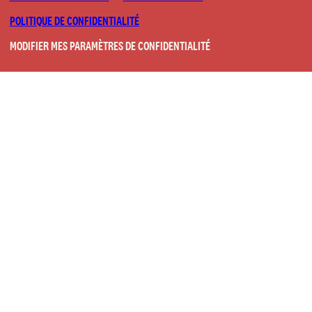
POLITIQUE DE CONFIDENTIALITÉ
MODIFIER MES PARAMÈTRES DE CONFIDENTIALITÉ