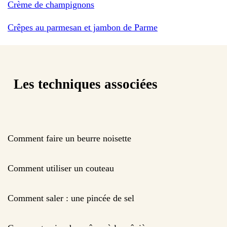
Crème de champignons
Crêpes au parmesan et jambon de Parme
Les techniques associées
Comment faire un beurre noisette
Comment utiliser un couteau
Comment saler : une pincée de sel