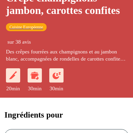
jambon, carottes confites
Cuisine Européenne
sur 38 avis
Des crêpes fourrées aux champignons et au jambon
blanc, accompagnées de rondelles de carottes confites
au miel.
20min
30min
30min
Ingrédients pour