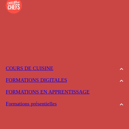
COURS DE CUISINE
FORMATIONS DIGITALES
FORMATIONS EN APPRENTISSAGE
Formations présentielles