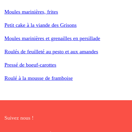
Moules marinières, frites
Petit cake à la viande des Grisons
Moules marinières et grenailles en persillade
Roulés de feuilleté au pesto et aux amandes
Pressé de boeuf-carottes
Roulé à la mousse de framboise
Suivez nous !