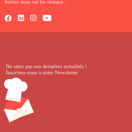
Suivez nous sur les réseaux :
Ne ratez pas nos dernières
actualités !
Inscrivez-vous à notre Newsletter
.