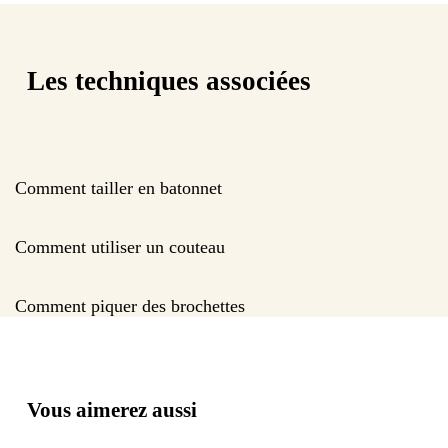
Les techniques associées
Comment tailler en batonnet
Comment utiliser un couteau
Comment piquer des brochettes
Vous aimerez aussi