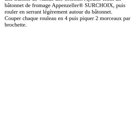
bâtonnet de fromage Appenzeller® SURCHOIX, puis
rouler en serrant légèrement autour du bâtonnet.
Couper chaque rouleau en 4 puis piquer 2 morceaux par
brochette.