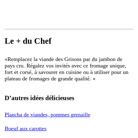
Le + du Chef
«
Remplacez la viande des Grisons par du jambon de
pays cru. Régalez vos invités avec ce fromage unique,
fort et corsé, à savourer en cuisine ou à utiliser pour un
plateau de fromages de grande qualité.
»
D’autres idées délicieuses
Plancha de viandes, pommes grenaille
Boeuf aux carottes