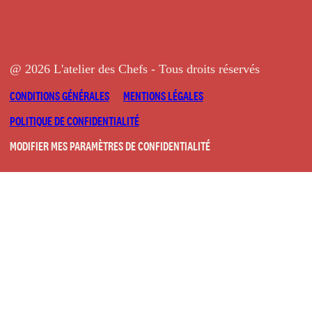
@ 2026 L'atelier des Chefs - Tous droits réservés
CONDITIONS GÉNÉRALES
MENTIONS LÉGALES
POLITIQUE DE CONFIDENTIALITÉ
MODIFIER MES PARAMÈTRES DE CONFIDENTIALITÉ