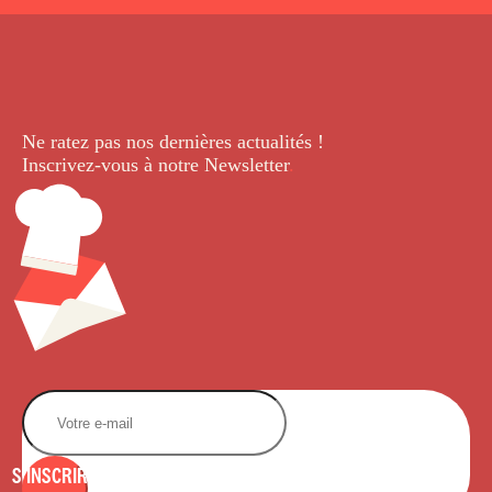
Ne ratez pas nos dernières
actualités !
Inscrivez-vous à notre Newsletter
.
S'INSCRIRE