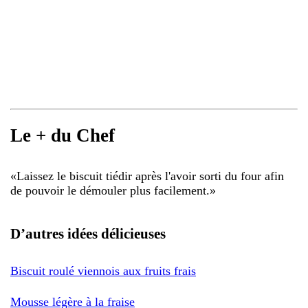
Le + du Chef
«
Laissez le biscuit tiédir après l'avoir sorti du four afin
de pouvoir le démouler plus facilement.
»
D’autres idées délicieuses
Biscuit roulé viennois aux fruits frais
Mousse légère à la fraise