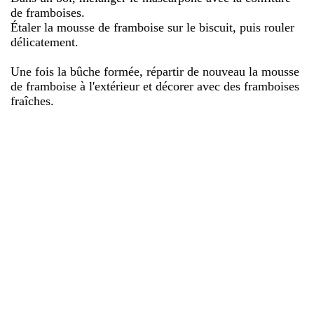
de framboises.
Étaler la mousse de framboise sur le biscuit, puis rouler
délicatement.
Une fois la bûche formée, répartir de nouveau la mousse
de framboise à l'extérieur et décorer avec des framboises
fraîches.