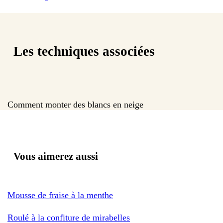
Les techniques associées
Comment monter des blancs en neige
Vous aimerez aussi
Mousse de fraise à la menthe
Roulé à la confiture de mirabelles