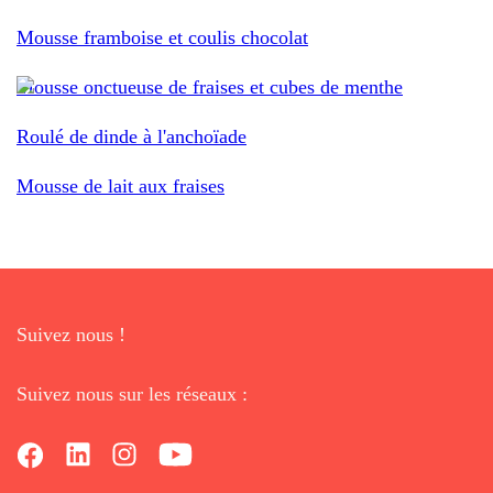
Mousse framboise et coulis chocolat
Mousse onctueuse de fraises et cubes de menthe
Roulé de dinde à l'anchoïade
Mousse de lait aux fraises
Suivez nous !
Suivez nous sur les réseaux :