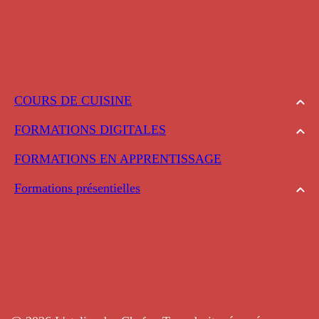
COURS DE CUISINE
FORMATIONS DIGITALES
FORMATIONS EN APPRENTISSAGE
Formations présentielles