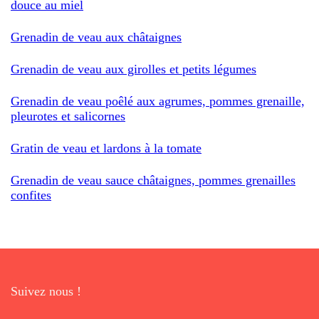
douce au miel
Grenadin de veau aux châtaignes
Grenadin de veau aux girolles et petits légumes
Grenadin de veau poêlé aux agrumes, pommes grenaille,
pleurotes et salicornes
Gratin de veau et lardons à la tomate
Grenadin de veau sauce châtaignes, pommes grenailles
confites
Suivez nous !