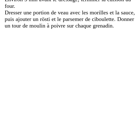
four.
Dresser une portion de veau avec les morilles et la sauce,
puis ajouter un rösti et le parsemer de ciboulette. Donner
un tour de moulin à poivre sur chaque grenadin.