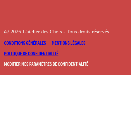
@ 2026 L'atelier des Chefs - Tous droits réservés
CONDITIONS GÉNÉRALES
MENTIONS LÉGALES
POLITIQUE DE CONFIDENTIALITÉ
MODIFIER MES PARAMÈTRES DE CONFIDENTIALITÉ