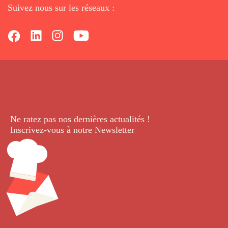
Suivez nous sur les réseaux :
Ne ratez pas nos dernières
actualités !
Inscrivez-vous à notre Newsletter
.