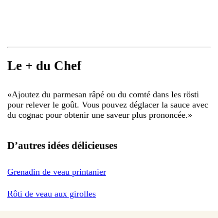
Le + du Chef
«
Ajoutez du parmesan râpé ou du comté dans les rösti
pour relever le goût. Vous pouvez déglacer la sauce avec
du cognac pour obtenir une saveur plus prononcée.
»
D’autres idées délicieuses
Grenadin de veau printanier
Rôti de veau aux girolles