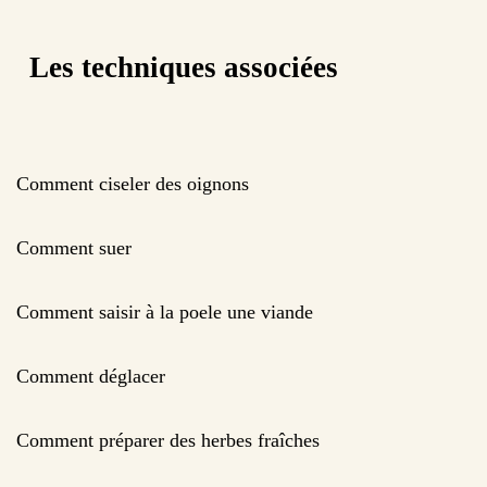
Les techniques associées
Comment ciseler des oignons
Comment suer
Comment saisir à la poele une viande
Comment déglacer
Comment préparer des herbes fraîches