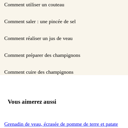
Comment utiliser un couteau
Comment saler : une pincée de sel
Comment réaliser un jus de veau
Comment préparer des champignons
Comment cuire des champignons
Vous aimerez aussi
Grenadin de veau, écrasée de pomme de terre et patate