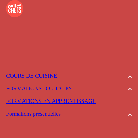
COURS DE CUISINE
FORMATIONS DIGITALES
FORMATIONS EN APPRENTISSAGE
Formations présentielles