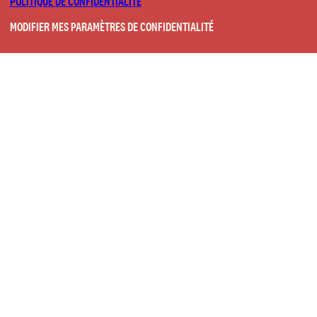
POLITIQUE DE CONFIDENTIALITÉ
MODIFIER MES PARAMÈTRES DE CONFIDENTIALITÉ