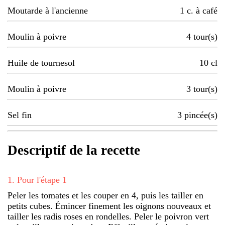
Moutarde à l'ancienne
1
c. à café
Moulin à poivre
4
tour(s)
Huile de tournesol
10
cl
Moulin à poivre
3
tour(s)
Sel fin
3
pincée(s)
Descriptif de la recette
1
.
Pour l'étape 1
Peler les tomates et les couper en 4, puis les tailler en
petits cubes. Émincer finement les oignons nouveaux et
tailler les radis roses en rondelles. Peler le poivron vert