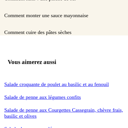
Comment monter une sauce mayonnaise
Comment cuire des pâtes sèches
Vous aimerez aussi
Salade croquante de poulet au basilic et au fenouil
Salade de penne aux légumes confits
Salade de penne aux Courgettes Cassegrain, chèvre frais,
basilic et olives