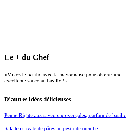
Le + du Chef
«
Mixez le basilic avec la mayonnaise pour obtenir une
excellente sauce au basilic !
»
D’autres idées délicieuses
Penne Rigate aux saveurs provençales, parfum de basilic
Salade estivale de pâtes au pesto de menthe