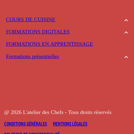
COURS DE CUISINE
FORMATIONS DIGITALES
FORMATIONS EN APPRENTISSAGE
Formations présentielles
@ 2026 L'atelier des Chefs - Tous droits réservés
CONDITIONS GÉNÉRALES
MENTIONS LÉGALES