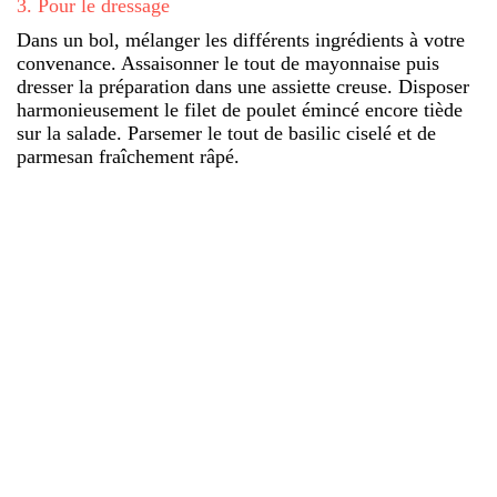
3
.
Pour le dressage
Dans un bol, mélanger les différents ingrédients à votre
convenance. Assaisonner le tout de mayonnaise puis
dresser la préparation dans une assiette creuse. Disposer
harmonieusement le filet de poulet émincé encore tiède
sur la salade. Parsemer le tout de basilic ciselé et de
parmesan fraîchement râpé.