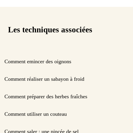
Les techniques associées
Comment emincer des oignons
Comment réaliser un sabayon à froid
Comment préparer des herbes fraîches
Comment utiliser un couteau
Comment saler : une pincée de sel