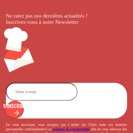
Ne ratez pas nos dernières
actualités !
Inscrivez-vous à notre Newsletter
.
S'INSCRIRE
En vous inscrivant, vous acceptez que L’atelier des Chefs traite vos données
personnelles conformément à sa
politique de confidentialité
afin de vous adresser des